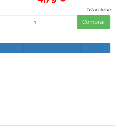
*IVA Incluido
Comprar