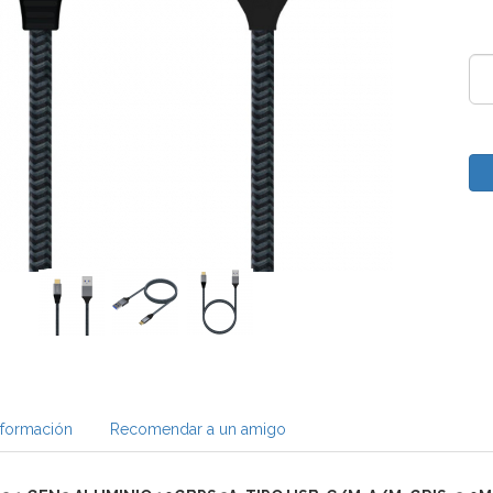
nformación
Recomendar a un amigo