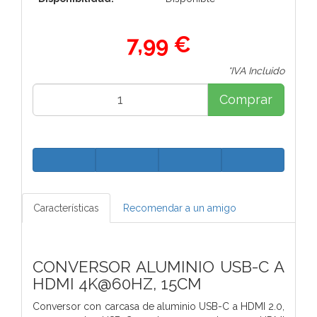
7,99 €
*IVA Incluido
Comprar
Características
Recomendar a un amigo
CONVERSOR ALUMINIO USB-C A
HDMI 4K@60HZ, 15CM
Conversor con carcasa de aluminio USB-C a HDMI 2.0,