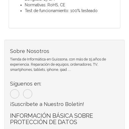
Normativas: RoHS, CE
Test de funcionamiento: 100% testeado
Sobre Nosotros
Tienda de Informática en Guissona, con más de 15 años de
experiencia. Reparación de equipos, ordenadores, TV,
smartphones, tablets, iphone, ipad ....
Síguenos en:
¡Suscríbete a Nuestro Boletín!
INFORMACIÓN BÁSICA SOBRE
PROTECCIÓN DE DATOS