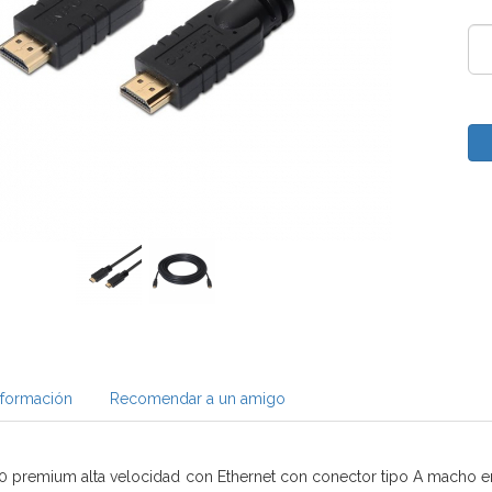
nformación
Recomendar a un amigo
 premium alta velocidad con Ethernet con conector tipo A macho en