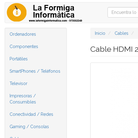
Inicio
Cables
Ordenadores
Componentes
Cable HDMI 
Portátiles
SmartPhones / Teléfonos
Televisor
Impresoras /
Consumibles
Conectividad / Redes
Gaming / Consolas