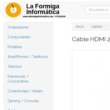
Inicio
Cables
Ordenadores
Componentes
Cable HDMI 
Portátiles
SmartPhones / Teléfonos
Televisor
Impresoras /
Consumibles
Conectividad / Redes
Gaming / Consolas