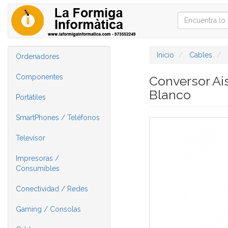
Inicio
Cables
Ordenadores
Componentes
Conversor Ai
Blanco
Portátiles
SmartPhones / Teléfonos
Televisor
Impresoras /
Consumibles
Conectividad / Redes
Gaming / Consolas