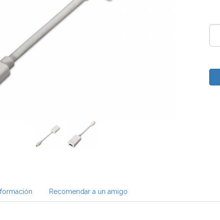
nformación
Recomendar a un amigo