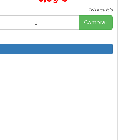
*IVA Incluido
Comprar