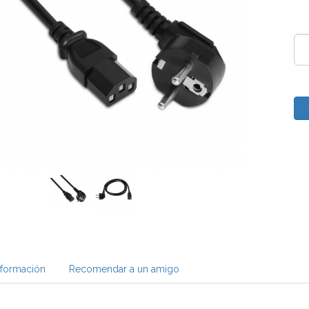
nformación
Recomendar a un amigo