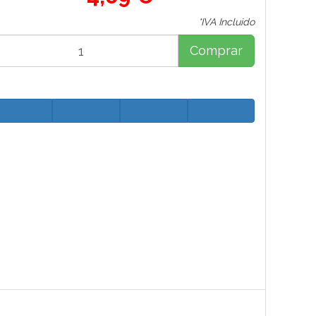
*IVA Incluido
Comprar