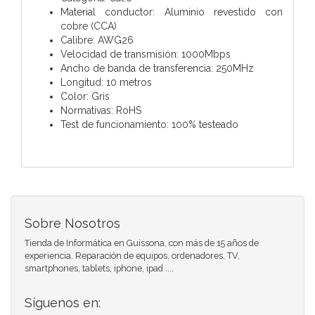
Material conductor: Aluminio revestido con
cobre (CCA)
Calibre: AWG26
Velocidad de transmisión: 1000Mbps
Ancho de banda de transferencia: 250MHz
Longitud: 10 metros
Color: Gris
Normativas: RoHS
Test de funcionamiento: 100% testeado
Sobre Nosotros
Tienda de Informática en Guissona, con más de 15 años de
experiencia. Reparación de equipos, ordenadores, TV,
smartphones, tablets, iphone, ipad ....
Síguenos en: