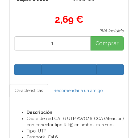
2,69 €
*IVA Incluido
Comprar
Características
Recomendar a un amigo
Descripción:
Cable de red CAT.6 UTP AWG26 CCA (Aleación)
con conector tipo RJ45 en ambos extremos
Tipo: UTP
Categoría: Cat.6