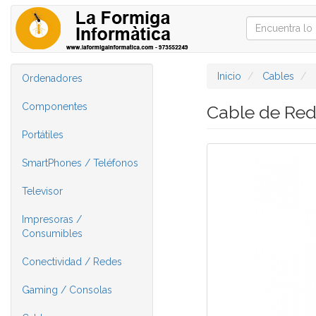
Inicio
Cables
Ordenadores
Componentes
Cable de Re
Portátiles
SmartPhones / Teléfonos
Televisor
Impresoras /
Consumibles
Conectividad / Redes
Gaming / Consolas