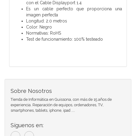
con el Cable Displayport 1.4
Es un cable perfecto que proporciona una
imagen perfecta
Longitud: 2.0 metros
Color: Negro
Normativas: RoHS
Test de funcionamiento: 100% testeado
Sobre Nosotros
Tienda de Informática en Guissona, con más de 15 años de
experiencia. Reparación de equipos, ordenadores, TV,
smartphones, tablets, iphone, ipad ....
Síguenos en: