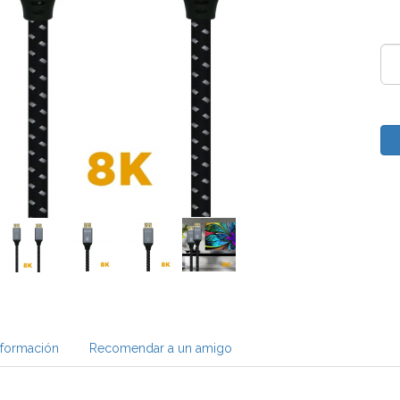
nformación
Recomendar a un amigo