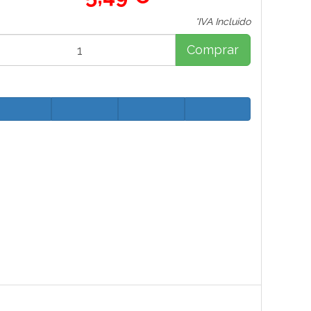
*IVA Incluido
Comprar