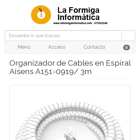
Menú
Acceso
Contacto
0
Organizador de Cables en Espiral
Aisens A151-0919/ 3m