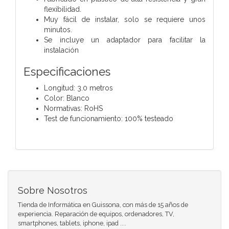
flexibilidad.
Muy fácil de instalar, solo se requiere unos
minutos.
Se incluye un adaptador para facilitar la
instalación
Especificaciones
Longitud: 3.0 metros
Color: Blanco
Normativas: RoHS
Test de funcionamiento: 100% testeado
Sobre Nosotros
Tienda de Informática en Guissona, con más de 15 años de
experiencia. Reparación de equipos, ordenadores, TV,
smartphones, tablets, iphone, ipad ....