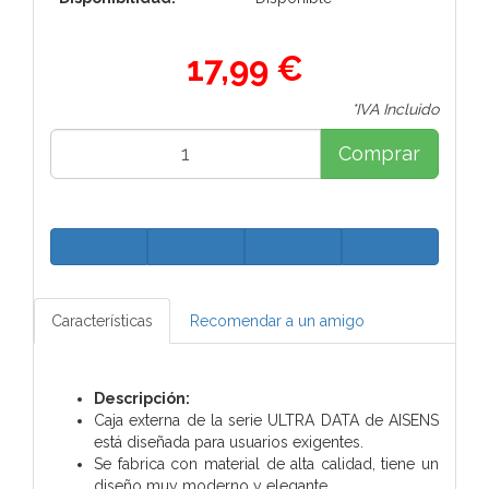
17,99 €
*IVA Incluido
Comprar
Características
Recomendar a un amigo
Descripción:
Caja externa de la serie ULTRA DATA de AISENS
está diseñada para usuarios exigentes.
Se fabrica con material de alta calidad, tiene un
diseño muy moderno y elegante.