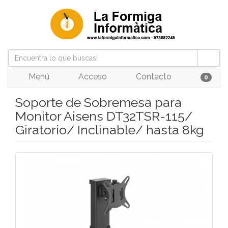
Menú
Acceso
Contacto
0
Soporte de Sobremesa para
Monitor Aisens DT32TSR-115/
Giratorio/ Inclinable/ hasta 8kg