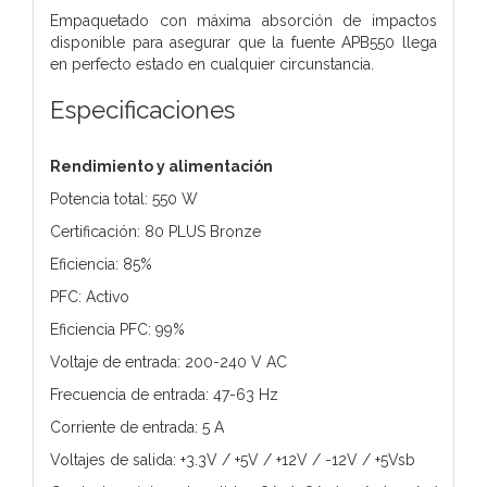
Empaquetado con máxima absorción de impactos
disponible para asegurar que la fuente APB550 llega
en perfecto estado en cualquier circunstancia.
Especificaciones
Rendimiento y alimentación
Potencia total: 550 W
Certificación: 80 PLUS Bronze
Eficiencia: 85%
PFC: Activo
Eficiencia PFC: 99%
Voltaje de entrada: 200-240 V AC
Frecuencia de entrada: 47-63 Hz
Corriente de entrada: 5 A
Voltajes de salida: +3.3V / +5V / +12V / -12V / +5Vsb