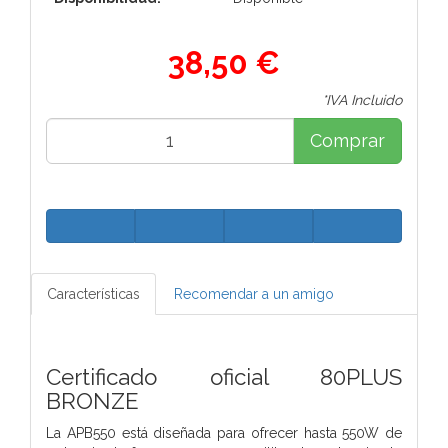
38,50 €
*IVA Incluido
Comprar
Características
Recomendar a un amigo
Certificado oficial 80PLUS
BRONZE
La APB550 está diseñada para ofrecer hasta 550W de