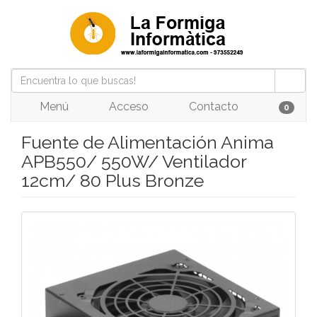
Menú
Acceso
Contacto
0
Fuente de Alimentación Anima
APB550/ 550W/ Ventilador
12cm/ 80 Plus Bronze