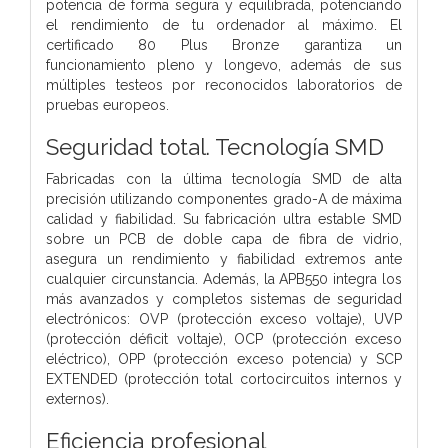
potencia de forma segura y equilibrada, potenciando
el rendimiento de tu ordenador al máximo. El
certificado 80 Plus Bronze garantiza un
funcionamiento pleno y longevo, además de sus
múltiples testeos por reconocidos laboratorios de
pruebas europeos.
Seguridad total. Tecnología SMD
Fabricadas con la última tecnología SMD de alta
precisión utilizando componentes grado-A de máxima
calidad y fiabilidad. Su fabricación ultra estable SMD
sobre un PCB de doble capa de fibra de vidrio,
asegura un rendimiento y fiabilidad extremos ante
cualquier circunstancia. Además, la APB550 integra los
más avanzados y completos sistemas de seguridad
electrónicos: OVP (protección exceso voltaje), UVP
(protección déficit voltaje), OCP (protección exceso
eléctrico), OPP (protección exceso potencia) y SCP
EXTENDED (protección total cortocircuitos internos y
externos).
Eficiencia profesional