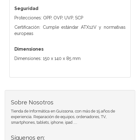
Seguridad
Protecciones: OPP, OVP, UVP, SCP
Certificación: Cumple estándar ATX12V y normativas
europeas
Dimensiones
Dimensiones: 150 x 140 x 85 mm
Sobre Nosotros
Tienda de Informática en Guissona, con más de 15 años de
experiencia. Reparación de equipos, ordenadores, TV,
smartphones, tablets, iphone, ipad ....
Síguenos en: