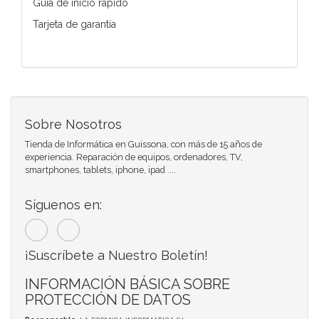
Guía de inicio rápido
Tarjeta de garantía
Sobre Nosotros
Tienda de Informática en Guissona, con más de 15 años de
experiencia. Reparación de equipos, ordenadores, TV,
smartphones, tablets, iphone, ipad ....
Síguenos en:
¡Suscríbete a Nuestro Boletín!
INFORMACIÓN BÁSICA SOBRE
PROTECCIÓN DE DATOS