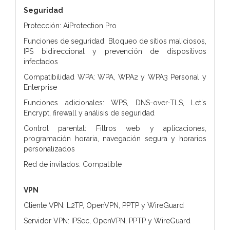
Seguridad
Protección: AiProtection Pro
Funciones de seguridad: Bloqueo de sitios maliciosos,
IPS bidireccional y prevención de dispositivos
infectados
Compatibilidad WPA: WPA, WPA2 y WPA3 Personal y
Enterprise
Funciones adicionales: WPS, DNS-over-TLS, Let's
Encrypt, firewall y análisis de seguridad
Control parental: Filtros web y aplicaciones,
programación horaria, navegación segura y horarios
personalizados
Red de invitados: Compatible
VPN
Cliente VPN: L2TP, OpenVPN, PPTP y WireGuard
Servidor VPN: IPSec, OpenVPN, PPTP y WireGuard