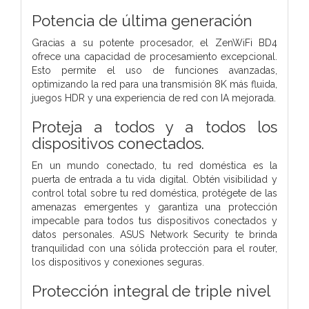
Potencia de última generación
Gracias a su potente procesador, el ZenWiFi BD4
ofrece una capacidad de procesamiento excepcional.
Esto permite el uso de funciones avanzadas,
optimizando la red para una transmisión 8K más fluida,
juegos HDR y una experiencia de red con IA mejorada.
Proteja a todos y a todos los
dispositivos conectados.
En un mundo conectado, tu red doméstica es la
puerta de entrada a tu vida digital. Obtén visibilidad y
control total sobre tu red doméstica, protégete de las
amenazas emergentes y garantiza una protección
impecable para todos tus dispositivos conectados y
datos personales. ASUS Network Security te brinda
tranquilidad con una sólida protección para el router,
los dispositivos y conexiones seguras.
Protección integral de triple nivel