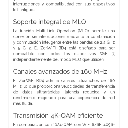
interrupciones y compatibilidad con sus dispositivos
IoT antiguos.
Soporte integral de MLO
La función Multi-Link Operation (MLO) permite una
conexión sin interrupciones mediante la combinación
y conmutación inteligente entre las bandas de 2,4 GHz
y 5 GHz. El ZenWiFi BD4 está diseñado para ser
compatible con todos los dispositivos WiFi 7,
independientemente del modo MLO que utilicen.
Canales avanzados de 160 MHz
El ZenWiFi BD4 admite canales ultraanchos de 160
MHz, lo que proporciona velocidades de transferencia
de datos ultrarrápidas, latencia reducida y un
rendimiento mejorado para una experiencia de red
más fluida.
Transmisión 4K-QAM eficiente
En comparación con 1024-QAM con WiFi 6/6E, 4096-