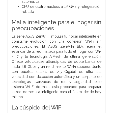
automática
CPU de cuatro núcleos a 1,5 GHz y refrigeración
robusta
Malla inteligente para el hogar sin
preocupaciones
La serie ASUS ZenWiFi impulsa tu hogar inteligente en
constante evolución con una conexión Wi-Fi sin
preocupaciones. El ASUS ZenWiFi BD4 eleva el
estándar de la red mallada para todo el hogar con Wi-
Fi 7 y la tecnología AiMesh de última generación.
Ofrece velocidades ultrarrápidas de doble banda de
hasta 3,6 Gbps y un rendimiento Wi-Fi superior. Junto
con puertos duales de 2,5 Gigabit de ultra alta
velocidad con detección automática y un conjunto de
tecnologías avanzadas de red y seguridad, este
sistema Wi-Fi de malla está preparado para preparar
tu red doméstica inteligente para el futuro desde hoy
mismo.
La cúspide del WiFi