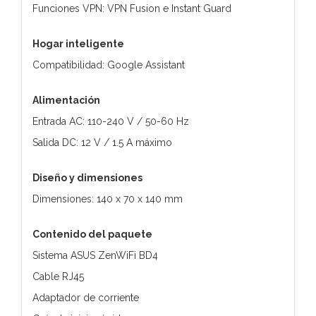
Funciones VPN: VPN Fusion e Instant Guard
Hogar inteligente
Compatibilidad: Google Assistant
Alimentación
Entrada AC: 110-240 V / 50-60 Hz
Salida DC: 12 V / 1.5 A máximo
Diseño y dimensiones
Dimensiones: 140 x 70 x 140 mm
Contenido del paquete
Sistema ASUS ZenWiFi BD4
Cable RJ45
Adaptador de corriente