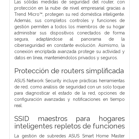
Las sólidas medidas de seguridad del router, con
protección en la nube de nivel empresarial gracias a
Trend Micro™, protegen su red doméstica inteligente.
Además, sus completos controles y funciones de
gestión permiten a todos los miembros de su hogar
administrar sus dispositivos conectados de forma
segura, adaptándose al panorama de la
ciberseguridad en constante evolución. Asimismo, la
conexión encriptada avanzada protege su actividad y
datos en línea, manteniéndolos privados y seguros.
Protección de routers simplificada
ASUS Network Security incluye prácticas herramientas
de red, como análisis de seguridad con un solo toque
para diagnosticar el estado de la red, opciones de
configuración avanzadas y notificaciones en tiempo
real.
SSID maestros para hogares
inteligentes repletos de funciones
La gestión de subredes ASUS Smart Home Master