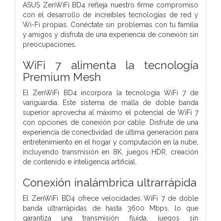
ASUS ZenWiFi BD4 refleja nuestro firme compromiso
con el desarrollo de increíbles tecnologías de red y
Wi-Fi propias. Conéctate sin problemas con tu familia
y amigos y disfruta de una experiencia de conexión sin
preocupaciones.
WiFi 7 alimenta la tecnología
Premium Mesh
El ZenWiFi BD4 incorpora la tecnología WiFi 7 de
vanguardia. Este sistema de malla de doble banda
superior aprovecha al máximo el potencial de WiFi 7
con opciones de conexión por cable. Disfrute de una
experiencia de conectividad de última generación para
entretenimiento en el hogar y computación en la nube,
incluyendo transmisión en 8K, juegos HDR, creación
de contenido e inteligencia artificial.
Conexión inalámbrica ultrarrápida
El ZenWiFi BD4 ofrece velocidades WiFi 7 de doble
banda ultrarrápidas de hasta 3600 Mbps, lo que
garantiza una transmisión fluida, juegos sin