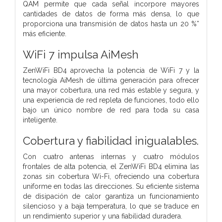
QAM permite que cada señal incorpore mayores
cantidades de datos de forma más densa, lo que
proporciona una transmisión de datos hasta un 20 %*
más eficiente.
WiFi 7 impulsa AiMesh
ZenWiFi BD4 aprovecha la potencia de WiFi 7 y la
tecnología AiMesh de última generación para ofrecer
una mayor cobertura, una red más estable y segura, y
una experiencia de red repleta de funciones, todo ello
bajo un único nombre de red para toda su casa
inteligente.
Cobertura y fiabilidad inigualables.
Con cuatro antenas internas y cuatro módulos
frontales de alta potencia, el ZenWiFi BD4 elimina las
zonas sin cobertura Wi-Fi, ofreciendo una cobertura
uniforme en todas las direcciones. Su eficiente sistema
de disipación de calor garantiza un funcionamiento
silencioso y a baja temperatura, lo que se traduce en
un rendimiento superior y una fiabilidad duradera.