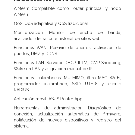
AiMesh: Compatible como router principal y nodo
AiMesh
QoS: QoS adaptativa y QoS tradicional
Monitorización: Monitor de ancho de banda,
analizador de tráfico e historial de sitios web
Funciones WAN: Reenvío de puertos, activación de
puertos, DMZ y DDNS
Funciones LAN: Servidor DHCP, IPTV, IGMP Snooping,
Wake on LAN y asignación manual de IP
Funciones inalámbricas: MU-MIMO, filtro MAC Wi-Fi,
programador inalámbrico, SSID UTF-8 y cliente
RADIUS
Aplicación móvil: ASUS Router App
Herramientas de administración: Diagnóstico de
conexión, actualización automática de firmware,
notificación de nuevos dispositivos y registro del
sistema