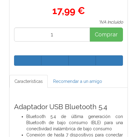
17,99 €
*IVA Incluido
Comprar
Características
Recomendar a un amigo
Adaptador USB Bluetooth 5.4
Bluetooth 5.4 de última generación con
Bluetooth de bajo consumo (BLE) para una
conectividad inalámbrica de bajo consumo
Conexión de hasta 7 dispositivos para conectar