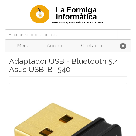
Menú
Acceso
Contacto
0
Adaptador USB - Bluetooth 5.4
Asus USB-BT540