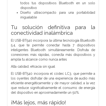
todos tus dispositivos Bluetooth en un solo
dispositivo
Diseño ultracompacto para una portabilidad
inigualable
Tu solución definitiva para la
conectividad inalámbrica
El USB-BT540 incorpora la última tecnología Bluetooth
5.4, que te permite conectar hasta 7 dispositivos
inteligentes Bluetooth simultáneamente. Disfruta de
conexiones más rápidas, conecta más dispositivos y
amplía tu alcance como nunca antes
Alta calidad, eficacia sin igual
El USB-BT540 incorpora el códec LC3, que permite a
los oyentes disfrutar de una experiencia de audio más
eficiente energéticamente y de mayor calidad, a la vez
que reduce significativamente el consumo de energía
del dispositivo en aproximadamente un 50%.
¡Más lejos, más rápido!