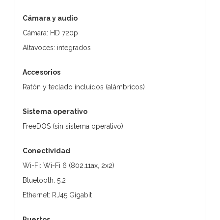
Cámara y audio
Cámara: HD 720p
Altavoces: integrados
Accesorios
Ratón y teclado incluidos (alámbricos)
Sistema operativo
FreeDOS (sin sistema operativo)
Conectividad
Wi-Fi: Wi-Fi 6 (802.11ax, 2x2)
Bluetooth: 5.2
Ethernet: RJ45 Gigabit
Puertos