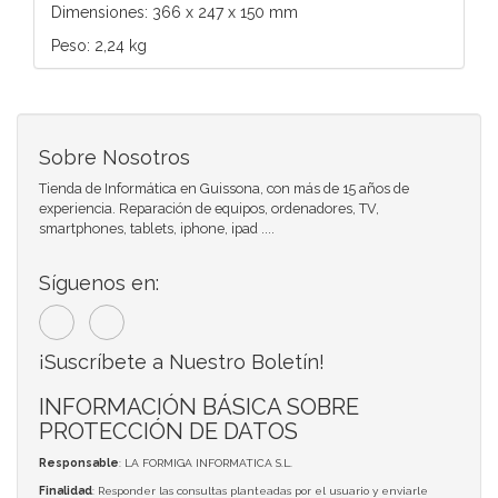
Dimensiones: 366 x 247 x 150 mm
Peso: 2,24 kg
Sobre Nosotros
Tienda de Informática en Guissona, con más de 15 años de
experiencia. Reparación de equipos, ordenadores, TV,
smartphones, tablets, iphone, ipad ....
Síguenos en:
¡Suscríbete a Nuestro Boletín!
INFORMACIÓN BÁSICA SOBRE
PROTECCIÓN DE DATOS
Responsable
: LA FORMIGA INFORMATICA S.L.
Finalidad
: Responder las consultas planteadas por el usuario y enviarle