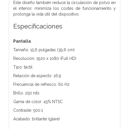
Este diseño también reduce la circulación de polvo en
el interior, minimiza los costes de funcionamiento y
prolonga la vida útil del dispositivo.
Especificaciones
Pantalla
Tamaño: 15,6 pulgadas (39,6 cm)
Resolución: 1920 x 1080 (Full HD)
Tipo: táctil
Relación de aspecto: 16:9
Frecuencia de refresco: 60 Hz
Brillo: 250 nits
Gama de color: 45% NTSC
Contraste: 500:1
Acabado: brillante (glare)