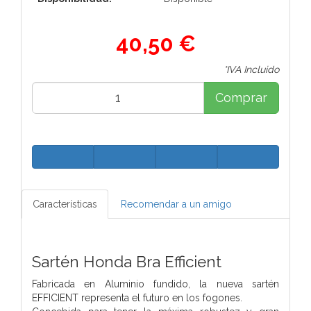
40,50 €
*IVA Incluido
Comprar
Características
Recomendar a un amigo
Sartén Honda Bra Efficient
Fabricada en Aluminio fundido, la nueva sartén
EFFICIENT representa el futuro en los fogones.