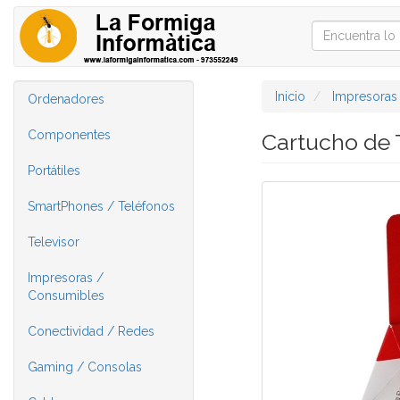
Inicio
Impresoras
Ordenadores
Componentes
Cartucho de 
Portátiles
SmartPhones / Teléfonos
Televisor
Impresoras /
Consumibles
Conectividad / Redes
Gaming / Consolas