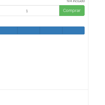
*IVA Incluido
Comprar