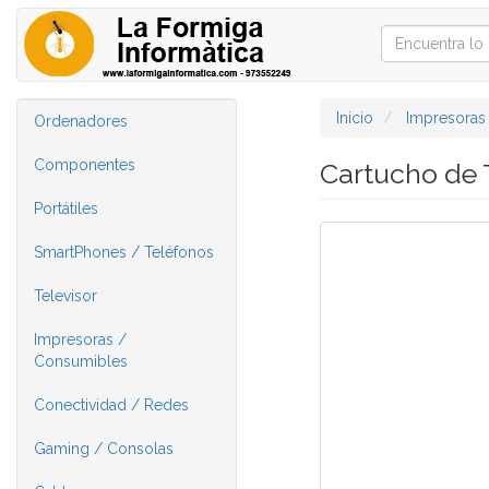
Inicio
Impresoras
Ordenadores
Componentes
Cartucho de 
Portátiles
SmartPhones / Teléfonos
Televisor
Impresoras /
Consumibles
Conectividad / Redes
Gaming / Consolas