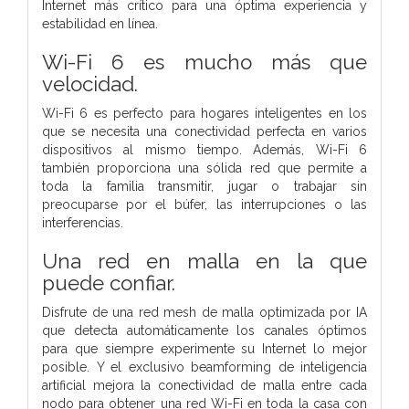
Internet más crítico para una óptima experiencia y
estabilidad en línea.
Wi-Fi 6 es mucho más que
velocidad.
Wi-Fi 6 es perfecto para hogares inteligentes en los
que se necesita una conectividad perfecta en varios
dispositivos al mismo tiempo. Además, Wi-Fi 6
también proporciona una sólida red que permite a
toda la familia transmitir, jugar o trabajar sin
preocuparse por el búfer, las interrupciones o las
interferencias.
Una red en malla en la que
puede confiar.
Disfrute de una red mesh de malla optimizada por IA
que detecta automáticamente los canales óptimos
para que siempre experimente su Internet lo mejor
posible. Y el exclusivo beamforming de inteligencia
artificial mejora la conectividad de malla entre cada
nodo para obtener una red Wi-Fi en toda la casa con