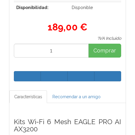
Disponibilidad:
Disponible
189,00 €
*IVA Incluido
Comprar
Características
Recomendar a un amigo
Kits Wi-Fi 6 Mesh EAGLE PRO AI
AX3200