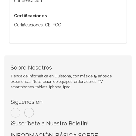
condensación
Certificaciones
Certificaciones: CE, FCC
Sobre Nosotros
Tienda de Informática en Guissona, con más de 15 años de
experiencia. Reparación de equipos, ordenadores, TV,
smartphones, tablets, iphone, ipad ....
Síguenos en:
¡Suscríbete a Nuestro Boletín!
INFORMACIÓN BÁSICA SOBRE