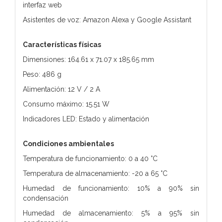
interfaz web
Asistentes de voz: Amazon Alexa y Google Assistant
Características físicas
Dimensiones: 164.61 x 71.07 x 185.65 mm
Peso: 486 g
Alimentación: 12 V / 2 A
Consumo máximo: 15.51 W
Indicadores LED: Estado y alimentación
Condiciones ambientales
Temperatura de funcionamiento: 0 a 40 °C
Temperatura de almacenamiento: -20 a 65 °C
Humedad de funcionamiento: 10% a 90% sin
condensación
Humedad de almacenamiento: 5% a 95% sin