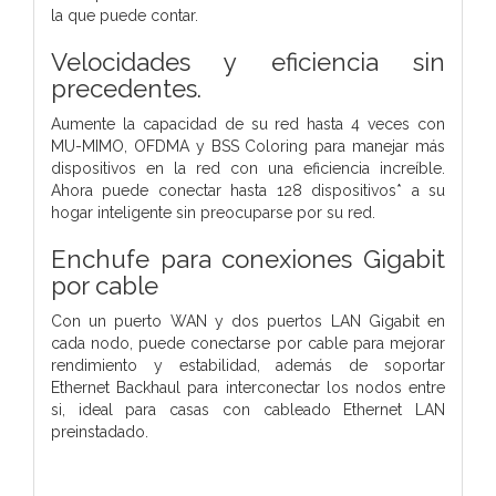
la que puede contar.
Velocidades y eficiencia sin
precedentes.
Aumente la capacidad de su red hasta 4 veces con
MU-MIMO, OFDMA y BSS Coloring para manejar más
dispositivos en la red con una eficiencia increíble.
Ahora puede conectar hasta 128 dispositivos* a su
hogar inteligente sin preocuparse por su red.
Enchufe para conexiones Gigabit
por cable
Con un puerto WAN y dos puertos LAN Gigabit en
cada nodo, puede conectarse por cable para mejorar
rendimiento y estabilidad, además de soportar
Ethernet Backhaul para interconectar los nodos entre
si, ideal para casas con cableado Ethernet LAN
preinstadado.