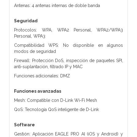
Antenas: 4 antenas internas de doble banda
Seguridad
Protocolos: WPA, WPA2 Personal, WPA2/WPA3
Personal, WPA3
Compatibilidad WPS: No disponible en algunos
modos de seguridad
Firewall: Protección DoS, inspección de paquetes SPI,
anti-suplantación, filtrado IP y MAC
Funciones adicionales: DMZ
Funciones avanzadas
Mesh: Compatible con D-Link Wi-Fi Mesh
QoS: Tecnología QoS inteligente de D-Link
Software
Gestión: Aplicación EAGLE PRO AI (iOS y Android) y