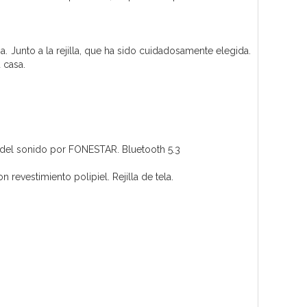
za. Junto a la rejilla, que ha sido cuidadosamente elegida.
 casa.
 del sonido por FONESTAR. Bluetooth 5.3
revestimiento polipiel. Rejilla de tela.