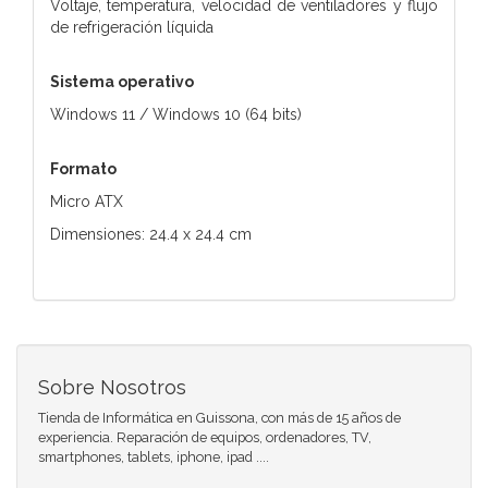
Voltaje, temperatura, velocidad de ventiladores y flujo
de refrigeración líquida
Sistema operativo
Windows 11 / Windows 10 (64 bits)
Formato
Micro ATX
Dimensiones: 24.4 x 24.4 cm
Sobre Nosotros
Tienda de Informática en Guissona, con más de 15 años de
experiencia. Reparación de equipos, ordenadores, TV,
smartphones, tablets, iphone, ipad ....