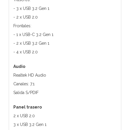
- 3 x USB 3.2 Gen 1
- 2 x USB 2.0
Frontales:
- 1 x USB-C 3.2 Gen 1
- 2 x USB 3.2 Gen 1
- 4 x USB 2.0
Audio
Realtek HD Audio
Canales: 7.1
Salida S/PDIF
Panel trasero
2 x USB 2.0
3 x USB 3.2 Gen 1