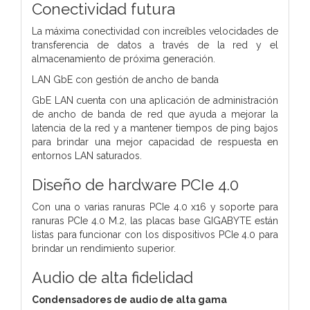
Conectividad futura
La máxima conectividad con increíbles velocidades de
transferencia de datos a través de la red y el
almacenamiento de próxima generación.
LAN GbE con gestión de ancho de banda
GbE LAN cuenta con una aplicación de administración
de ancho de banda de red que ayuda a mejorar la
latencia de la red y a mantener tiempos de ping bajos
para brindar una mejor capacidad de respuesta en
entornos LAN saturados.
Diseño de hardware PCIe 4.0
Con una o varias ranuras PCIe 4.0 x16 y soporte para
ranuras PCIe 4.0 M.2, las placas base GIGABYTE están
listas para funcionar con los dispositivos PCIe 4.0 para
brindar un rendimiento superior.
Audio de alta fidelidad
Condensadores de audio de alta gama