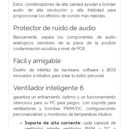
Estos condensadores de alta calidad ayudan a brindar
audio de alta resolución y alta fidelidad para
proporcionar los efectos de sonido más realistas.
Protector de ruido de audio
Básicamente, separa los componentes de audio
analógicos sensibles de la placa de la posible
contaminación acústica a nivel de PCB.
Fácil y amigable
Diseño de interfaz de hardware, software y BIOS
innovador e intuitivo para crear tu estilo personal.
Ventilador inteligente 6
garantiza un enfriamiento óptimo y un funcionamiento
silencioso para su PC para juegos, con soporte para
ventiladores y bombas PWM/DC, configuraciones
personalizables y monitoreo de temperatura intuitivo.
Soporte de alta corriente:
cada cabezal de
ventilador admite ventilador PWM y DC y