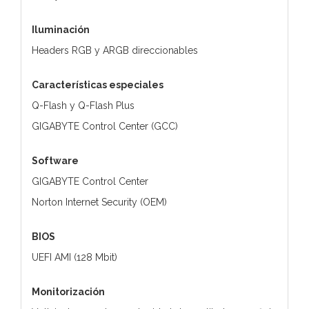
Iluminación
Headers RGB y ARGB direccionables
Características especiales
Q-Flash y Q-Flash Plus
GIGABYTE Control Center (GCC)
Software
GIGABYTE Control Center
Norton Internet Security (OEM)
BIOS
UEFI AMI (128 Mbit)
Monitorización