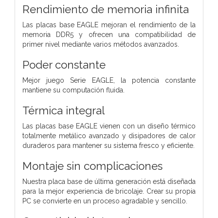
Rendimiento de memoria infinita
Las placas base EAGLE mejoran el rendimiento de la
memoria DDR5 y ofrecen una compatibilidad de
primer nivel mediante varios métodos avanzados.
Poder constante
Mejor juego Serie EAGLE, la potencia constante
mantiene su computación fluida.
Térmica integral
Las placas base EAGLE vienen con un diseño térmico
totalmente metálico avanzado y disipadores de calor
duraderos para mantener su sistema fresco y eficiente.
Montaje sin complicaciones
Nuestra placa base de última generación está diseñada
para la mejor experiencia de bricolaje. Crear su propia
PC se convierte en un proceso agradable y sencillo.