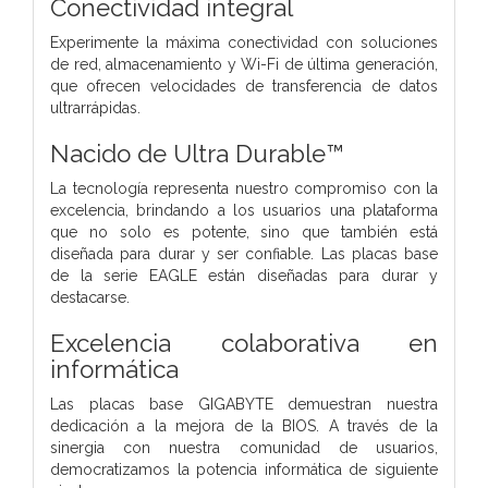
Conectividad integral
Experimente la máxima conectividad con soluciones
de red, almacenamiento y Wi-Fi de última generación,
que ofrecen velocidades de transferencia de datos
ultrarrápidas.
Nacido de Ultra Durable™
La tecnología representa nuestro compromiso con la
excelencia, brindando a los usuarios una plataforma
que no solo es potente, sino que también está
diseñada para durar y ser confiable. Las placas base
de la serie EAGLE están diseñadas para durar y
destacarse.
Excelencia colaborativa en
informática
Las placas base GIGABYTE demuestran nuestra
dedicación a la mejora de la BIOS. A través de la
sinergia con nuestra comunidad de usuarios,
democratizamos la potencia informática de siguiente