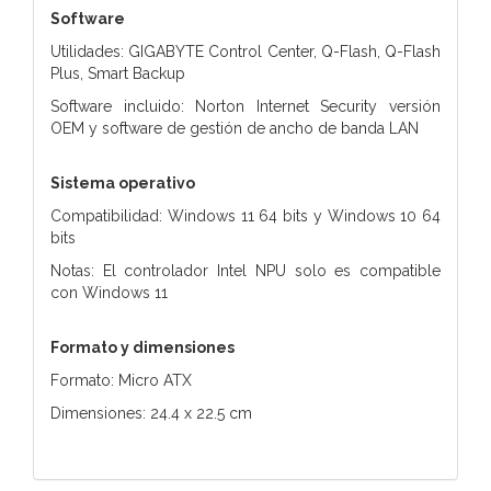
Software
Utilidades: GIGABYTE Control Center, Q-Flash, Q-Flash
Plus, Smart Backup
Software incluido: Norton Internet Security versión
OEM y software de gestión de ancho de banda LAN
Sistema operativo
Compatibilidad: Windows 11 64 bits y Windows 10 64
bits
Notas: El controlador Intel NPU solo es compatible
con Windows 11
Formato y dimensiones
Formato: Micro ATX
Dimensiones: 24.4 x 22.5 cm