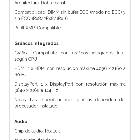
Arquitectura: Doble canal
Compatibilidad: DIMM sin búfer ECC (modo no ECC) y
sin ECC 1Rx8/2Rx8/1Rx16
Perfil XMP: Compatible
Gráficos integrados
Gráfica: Compatible con gráficos integrados Intel
según CPU
HDMI: 1 x HDMI con resolución máxima 4096 x 2160 a
60 Hz
DisplayPort: 1 x DisplayPort con resolución máxima
3840 x 2160 a 144 Hz
Notas: Las especificaciones gráficas dependen del
procesador instalado
Audio
Chip de audio: Realtek