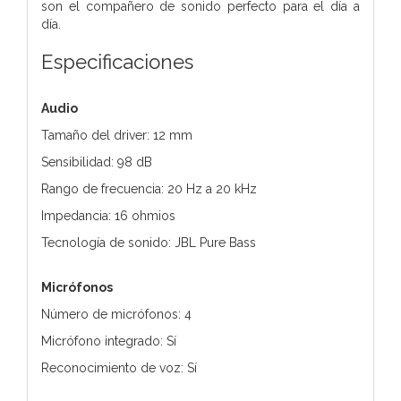
son el compañero de sonido perfecto para el día a
día.
Especificaciones
Audio
Tamaño del driver: 12 mm
Sensibilidad: 98 dB
Rango de frecuencia: 20 Hz a 20 kHz
Impedancia: 16 ohmios
Tecnología de sonido: JBL Pure Bass
Micrófonos
Número de micrófonos: 4
Micrófono integrado: Sí
Reconocimiento de voz: Sí