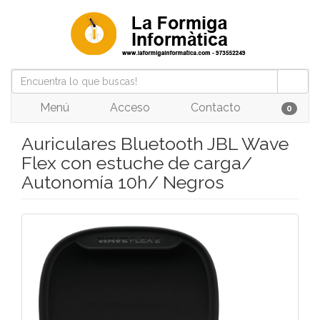
Menú
Acceso
Contacto
0
Auriculares Bluetooth JBL Wave
Flex con estuche de carga/
Autonomía 10h/ Negros