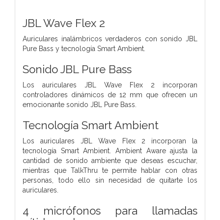
JBL Wave Flex 2
Auriculares inalámbricos verdaderos con sonido JBL
Pure Bass y tecnología Smart Ambient.
Sonido JBL Pure Bass
Los auriculares JBL Wave Flex 2 incorporan
controladores dinámicos de 12 mm que ofrecen un
emocionante sonido JBL Pure Bass.
Tecnología Smart Ambient
Los auriculares JBL Wave Flex 2 incorporan la
tecnología Smart Ambient. Ambient Aware ajusta la
cantidad de sonido ambiente que deseas escuchar,
mientras que TalkThru te permite hablar con otras
personas, todo ello sin necesidad de quitarte los
auriculares.
4 micrófonos para llamadas