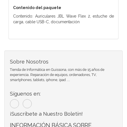
Contenido del paquete
Contenido: Auriculares JBL Wave Flex 2, estuche de
carga, cable USB-C, documentación
Sobre Nosotros
Tienda de Informática en Guissona, con más de 15 años de
experiencia. Reparación de equipos, ordenadores, TV,
smartphones, tablets, iphone, ipad ....
Síguenos en:
¡Suscríbete a Nuestro Boletín!
INFORMACIÓN BÁSICA SOBRE