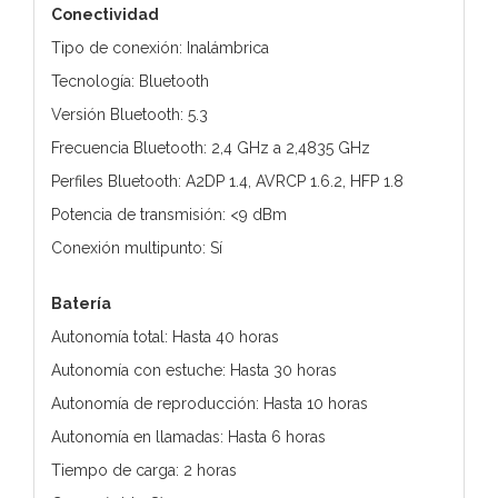
Conectividad
Tipo de conexión: Inalámbrica
Tecnología: Bluetooth
Versión Bluetooth: 5.3
Frecuencia Bluetooth: 2,4 GHz a 2,4835 GHz
Perfiles Bluetooth: A2DP 1.4, AVRCP 1.6.2, HFP 1.8
Potencia de transmisión: <9 dBm
Conexión multipunto: Sí
Batería
Autonomía total: Hasta 40 horas
Autonomía con estuche: Hasta 30 horas
Autonomía de reproducción: Hasta 10 horas
Autonomía en llamadas: Hasta 6 horas
Tiempo de carga: 2 horas