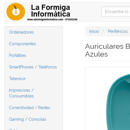
Inicio
Periféricos
Ordenadores
Componentes
Auriculares 
Azules
Portátiles
SmartPhones / Teléfonos
Televisor
Impresoras /
Consumibles
Conectividad / Redes
Gaming / Consolas