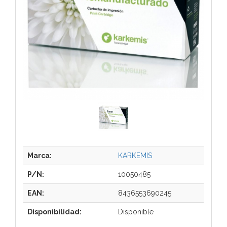
Marca:
KARKEMIS
P/N:
10050485
EAN:
8436553690245
Disponibilidad:
Disponible