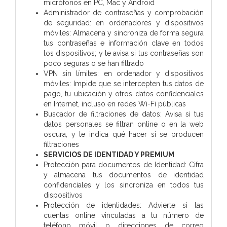
micrófonos en PC, Mac y Android
Administrador de contraseñas y comprobación
de seguridad: en ordenadores y dispositivos
móviles: Almacena y sincroniza de forma segura
tus contraseñas e información clave en todos
los dispositivos; y te avisa si tus contraseñas son
poco seguras o se han filtrado
VPN sin límites: en ordenador y dispositivos
móviles: Impide que se intercepten tus datos de
pago, tu ubicación y otros datos confidenciales
en Internet, incluso en redes Wi-Fi públicas
Buscador de filtraciones de datos: Avisa si tus
datos personales se filtran online o en la web
oscura, y te indica qué hacer si se producen
filtraciones
SERVICIOS DE IDENTIDAD Y PREMIUM
Protección para documentos de Identidad: Cifra
y almacena tus documentos de identidad
confidenciales y los sincroniza en todos tus
dispositivos
Protección de identidades: Advierte si las
cuentas online vinculadas a tu número de
teléfono móvil o direcciones de correo