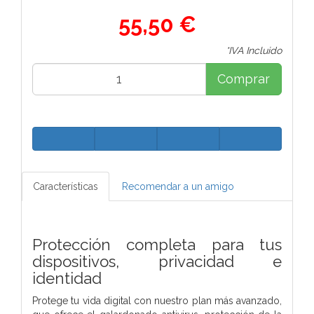
55,50 €
*IVA Incluido
Comprar
Características
Recomendar a un amigo
Protección completa para tus
dispositivos, privacidad e
identidad
Protege tu vida digital con nuestro plan más avanzado,