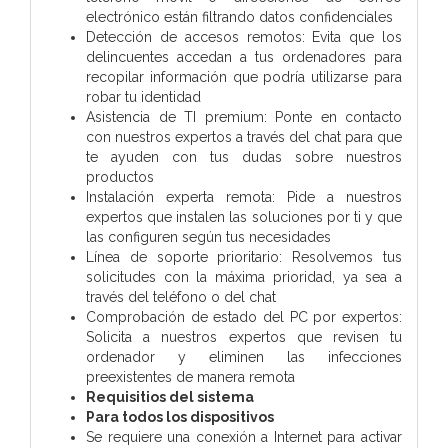
electrónico están filtrando datos confidenciales
Detección de accesos remotos: Evita que los
delincuentes accedan a tus ordenadores para
recopilar información que podría utilizarse para
robar tu identidad
Asistencia de TI premium: Ponte en contacto
con nuestros expertos a través del chat para que
te ayuden con tus dudas sobre nuestros
productos
Instalación experta remota: Pide a nuestros
expertos que instalen las soluciones por ti y que
las configuren según tus necesidades
Línea de soporte prioritario: Resolvemos tus
solicitudes con la máxima prioridad, ya sea a
través del teléfono o del chat
Comprobación de estado del PC por expertos:
Solicita a nuestros expertos que revisen tu
ordenador y eliminen las infecciones
preexistentes de manera remota
Requisitios del sistema
Para todos los dispositivos
Se requiere una conexión a Internet para activar