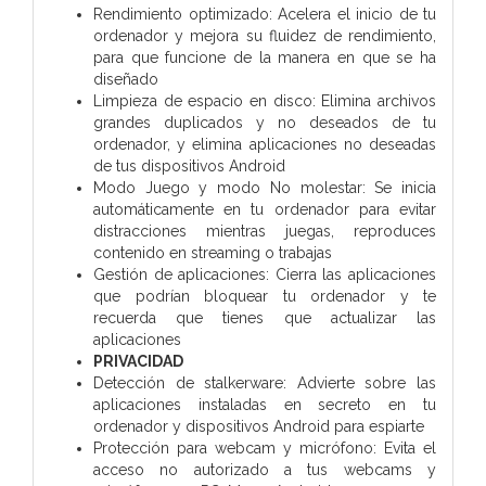
Rendimiento optimizado: Acelera el inicio de tu
ordenador y mejora su fluidez de rendimiento,
para que funcione de la manera en que se ha
diseñado
Limpieza de espacio en disco: Elimina archivos
grandes duplicados y no deseados de tu
ordenador, y elimina aplicaciones no deseadas
de tus dispositivos Android
Modo Juego y modo No molestar: Se inicia
automáticamente en tu ordenador para evitar
distracciones mientras juegas, reproduces
contenido en streaming o trabajas
Gestión de aplicaciones: Cierra las aplicaciones
que podrían bloquear tu ordenador y te
recuerda que tienes que actualizar las
aplicaciones
PRIVACIDAD
Detección de stalkerware: Advierte sobre las
aplicaciones instaladas en secreto en tu
ordenador y dispositivos Android para espiarte
Protección para webcam y micrófono: Evita el
acceso no autorizado a tus webcams y