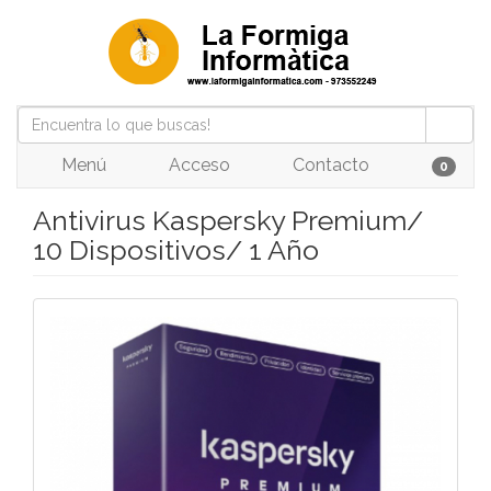
Menú
Acceso
Contacto
0
Antivirus Kaspersky Premium/
10 Dispositivos/ 1 Año