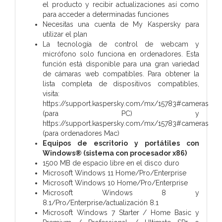
el producto y recibir actualizaciones así como
para acceder a determinadas funciones
Necesitas una cuenta de My Kaspersky para
utilizar el plan
La tecnología de control de webcam y
micrófono solo funciona en ordenadores. Esta
función está disponible para una gran variedad
de cámaras web compatibles. Para obtener la
lista completa de dispositivos compatibles,
visita:
https://support.kaspersky.com/mx/15783#cameras
(para PC) y
https://support.kaspersky.com/mx/15783#cameras
(para ordenadores Mac)
Equipos de escritorio y portátiles con
Windows® (sistema con procesador x86)
1500 MB de espacio libre en el disco duro
Microsoft Windows 11 Home/Pro/Enterprise
Microsoft Windows 10 Home/Pro/Enterprise
Microsoft Windows 8 y
8.1/Pro/Enterprise/actualización 8.1
Microsoft Windows 7 Starter / Home Basic y