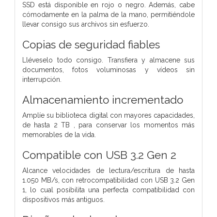
SSD está disponible en rojo o negro. Además, cabe
cómodamente en la palma de la mano, permitiéndole
llevar consigo sus archivos sin esfuerzo.
Copias de seguridad fiables
Lléveselo todo consigo. Transfiera y almacene sus
documentos, fotos voluminosas y vídeos sin
interrupción.
Almacenamiento incrementado
Amplíe su biblioteca digital con mayores capacidades,
de hasta 2 TB , para conservar los momentos más
memorables de la vida.
Compatible con USB 3.2 Gen 2
Alcance velocidades de lectura/escritura de hasta
1.050 MB/s, con retrocompatibilidad con USB 3.2 Gen
1, lo cual posibilita una perfecta compatibilidad con
dispositivos más antiguos.