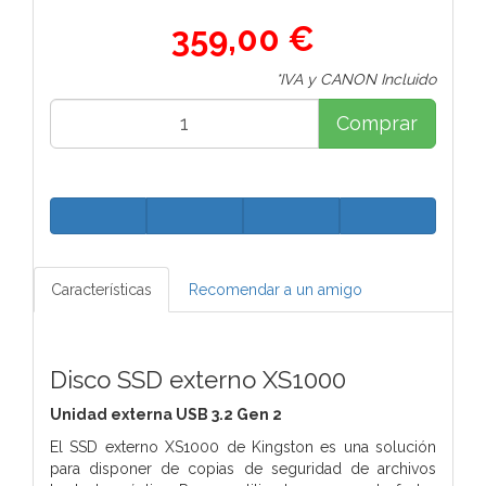
359,00 €
*IVA y CANON Incluido
Comprar
Características
Recomendar a un amigo
Disco SSD externo XS1000
Unidad externa USB 3.2 Gen 2
El SSD externo XS1000 de Kingston es una solución
para disponer de copias de seguridad de archivos