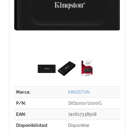
Marca:
KINGSTON
P/N:
SXS1000/2000G
EAN:
740617338508
Disponibilidad:
Disponible