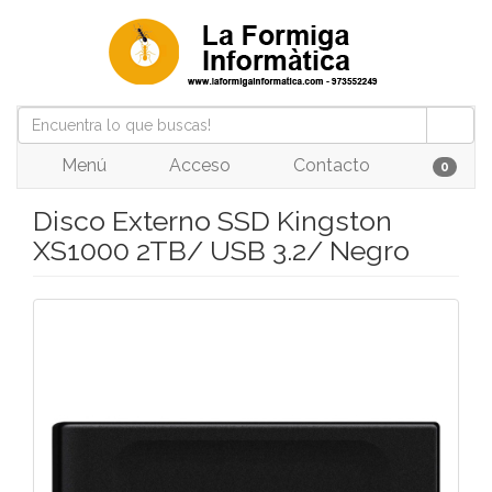
Menú
Acceso
Contacto
0
Disco Externo SSD Kingston
XS1000 2TB/ USB 3.2/ Negro