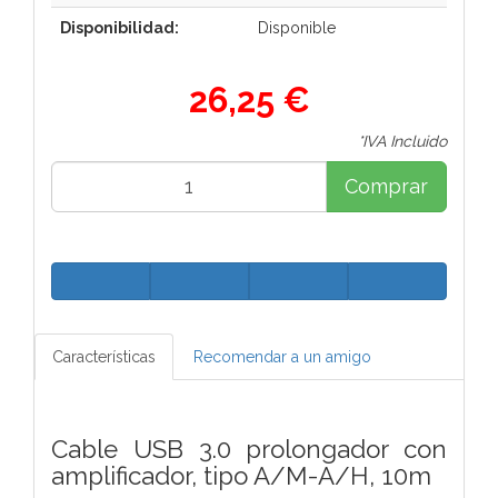
Disponibilidad:
Disponible
26,25 €
*IVA Incluido
Comprar
Características
Recomendar a un amigo
Cable USB 3.0 prolongador con
amplificador, tipo A/M-A/H, 10m