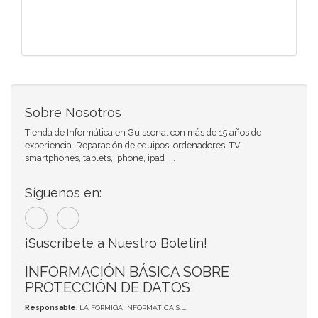
Sobre Nosotros
Tienda de Informática en Guissona, con más de 15 años de
experiencia. Reparación de equipos, ordenadores, TV,
smartphones, tablets, iphone, ipad ....
Síguenos en:
¡Suscríbete a Nuestro Boletín!
INFORMACIÓN BÁSICA SOBRE
PROTECCIÓN DE DATOS
Responsable
: LA FORMIGA INFORMATICA S.L.