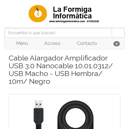
Menú
Acceso
Contacto
0
Cable Alargador Amplificador
USB 3.0 Nanocable 10.01.0312/
USB Macho - USB Hembra/
10m/ Negro