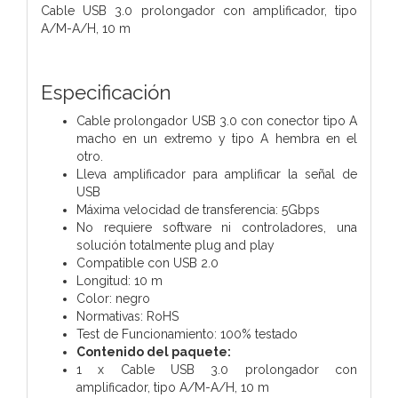
Cable USB 3.0 prolongador con amplificador, tipo
A/M-A/H, 10 m
Especificación
Cable prolongador USB 3.0 con conector tipo A
macho en un extremo y tipo A hembra en el
otro.
Lleva amplificador para amplificar la señal de
USB
Máxima velocidad de transferencia: 5Gbps
No requiere software ni controladores, una
solución totalmente plug and play
Compatible con USB 2.0
Longitud: 10 m
Color: negro
Normativas: RoHS
Test de Funcionamiento: 100% testado
Contenido del paquete:
1 x Cable USB 3.0 prolongador con
amplificador, tipo A/M-A/H, 10 m