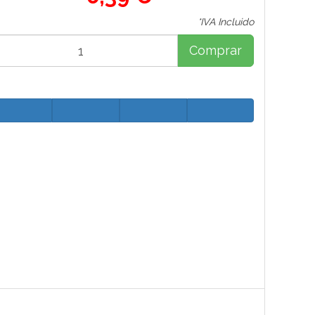
*IVA Incluido
Comprar