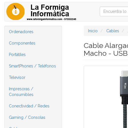
Inicio
Cables
Ordenadores
Componentes
Cable Alarga
Macho - USB
Portátiles
SmartPhones / Teléfonos
Televisor
Impresoras /
Consumibles
Conectividad / Redes
Gaming / Consolas