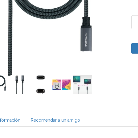
nformación
Recomendar a un amigo