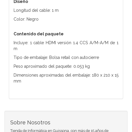
Diseño
Longitud del cable: 1 m
Color: Negro
Contenido del paquete
Incluye: 1 cable HDMI versión 1.4 CCS A/M-A/M de 1
m
Tipo de embalaje: Bolsa retail con autocierre
Peso aproximado del paquete: 0.053 kg
Dimensiones aproximadas del embalaje: 180 x 210 x 15
mm
Sobre Nosotros
Tienda de Informática en Guissona, con más de 15 años de