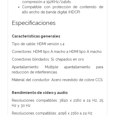
compresión a 192KHz/24bits.
Compatible con protección de contenido de
alto ancho de banda digital (HDCP)
Especificaciones
Características generales
Tipo de cable: HDMI versión 1.4
Conectores: HDMI tipo A macho a HDMI tipo A macho
Conectores blindados: Sí, chapados en oro
Apantallamiento: Múltiple apantallamiento para
reducción de interferencias
Material del conductor: Acero revestido de cobre CCS
Rendimiento de vídeo y audio
Resoluciones compatibles: 3840 x 2160 a 24 Hz, 25
Hz y 30 Hz
Resoluciones compatibles: 4096 x 2160 a 24 Hz