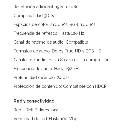
Resolución adicional: 1920 x 1080
Compatibilidad 3D: Sí
Espacios de color: sYCC601, RGB, YCC601
Frecuencia de refresco: Hasta 120 Hz
Canal de retorno de audio: Compatible
Formatos de audio: Dolby True-HD y DTS-HD
Canales de audio: Hasta 8 canales sin compresión
Frecuencia de audio: Hasta 192 kHz
Profundidad de audio: 24 bits
Protección de contenido: Compatible con HDCP
Red y conectividad
Red HDMI: Bidireccional
Velocidad de red: Hasta 100 Mbps