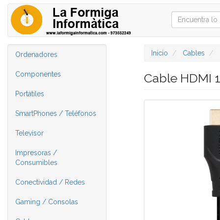
Inicio
Cables
Ordenadores
Componentes
Cable HDMI 
Portátiles
SmartPhones / Teléfonos
Televisor
Impresoras /
Consumibles
Conectividad / Redes
Gaming / Consolas