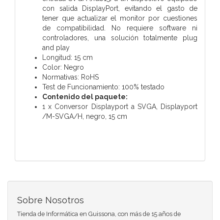
con salida DisplayPort, evitando el gasto de
tener que actualizar el monitor por cuestiones
de compatibilidad. No requiere software ni
controladores, una solución totalmente plug
and play
Longitud: 15 cm
Color: Negro
Normativas: RoHS
Test de Funcionamiento: 100% testado
Contenido del paquete:
1 x Conversor Displayport a SVGA, Displayport
/M-SVGA/H, negro, 15 cm
Sobre Nosotros
Tienda de Informática en Guissona, con más de 15 años de