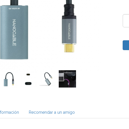
nformación
Recomendar a un amigo