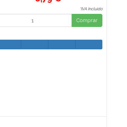
*IVA Incluido
Comprar