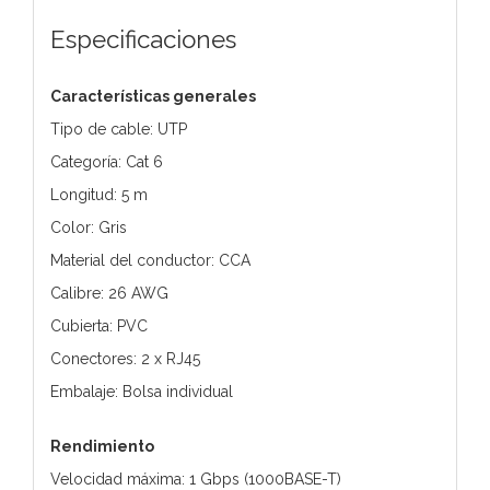
Especificaciones
Características generales
Tipo de cable: UTP
Categoría: Cat 6
Longitud: 5 m
Color: Gris
Material del conductor: CCA
Calibre: 26 AWG
Cubierta: PVC
Conectores: 2 x RJ45
Embalaje: Bolsa individual
Rendimiento
Velocidad máxima: 1 Gbps (1000BASE-T)