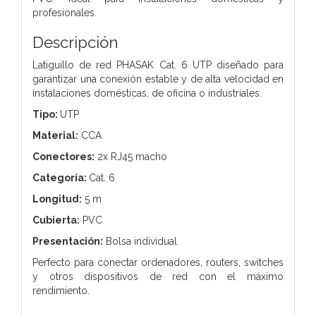
profesionales.
Descripción
Latiguillo de red PHASAK Cat. 6 UTP diseñado para
garantizar una conexión estable y de alta velocidad en
instalaciones domésticas, de oficina o industriales.
Tipo:
UTP
Material:
CCA
Conectores:
2x RJ45 macho
Categoría:
Cat. 6
Longitud:
5 m
Cubierta:
PVC
Presentación:
Bolsa individual
Perfecto para conectar ordenadores, routers, switches
y otros dispositivos de red con el máximo
rendimiento.