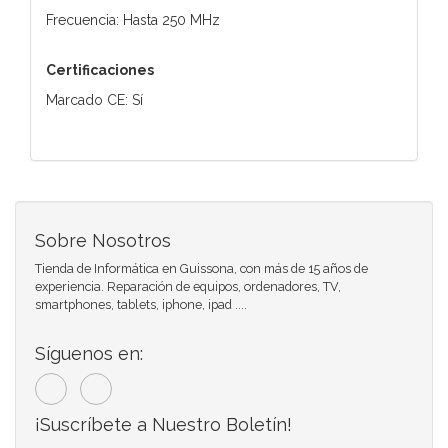
Frecuencia: Hasta 250 MHz
Certificaciones
Marcado CE: Sí
Sobre Nosotros
Tienda de Informática en Guissona, con más de 15 años de
experiencia. Reparación de equipos, ordenadores, TV,
smartphones, tablets, iphone, ipad ....
Síguenos en:
¡Suscríbete a Nuestro Boletín!