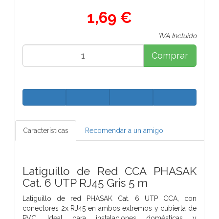
1,69 €
*IVA Incluido
Comprar
Características
Recomendar a un amigo
Latiguillo de Red CCA PHASAK
Cat. 6 UTP RJ45 Gris 5 m
Latiguillo de red PHASAK Cat. 6 UTP CCA, con
conectores 2x RJ45 en ambos extremos y cubierta de
PVC. Ideal para instalaciones domésticas y