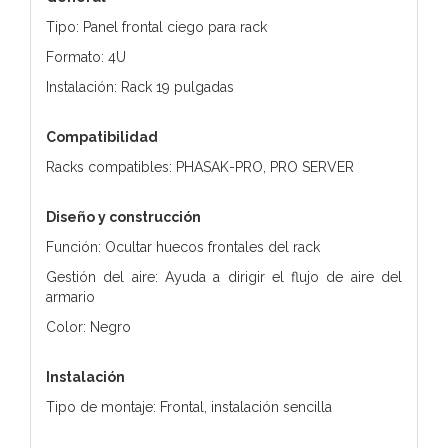
Tipo: Panel frontal ciego para rack
Formato: 4U
Instalación: Rack 19 pulgadas
Compatibilidad
Racks compatibles: PHASAK-PRO, PRO SERVER
Diseño y construcción
Función: Ocultar huecos frontales del rack
Gestión del aire: Ayuda a dirigir el flujo de aire del
armario
Color: Negro
Instalación
Tipo de montaje: Frontal, instalación sencilla