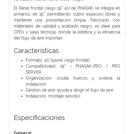
El Panel frontal ciego 19” 4U de PHASAK se integra en
armarios de 19”, permitiendo cubrir espacios libres y
mantener una presentación limpia. Fabricado con
materiales de calidad y acabado negro, es ideal para
CPDs y salas técnicas donde la estética y la eficiencia
del flujo de aire importan.
Características
Formato: 4U (panel ciego frontal).
Compatibilidad: 19” – PHASAK-PRO / PRO
SERVER.
Organización: oculta huecos y ordena la
instalación.
Gestión de aire: ayuda a dirigir el flujo de aire.
Instalación: montaje sencillo.
Especificaciones
General