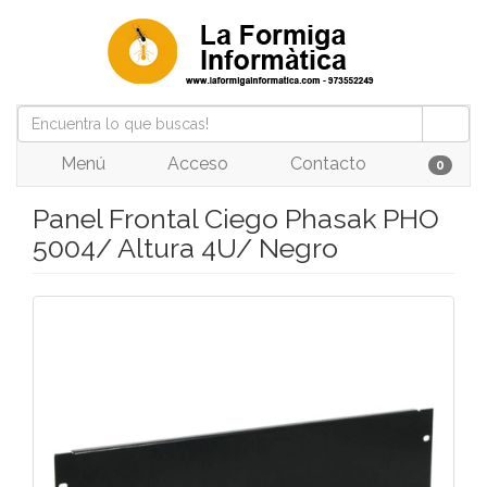
Menú
Acceso
Contacto
0
Panel Frontal Ciego Phasak PHO
5004/ Altura 4U/ Negro