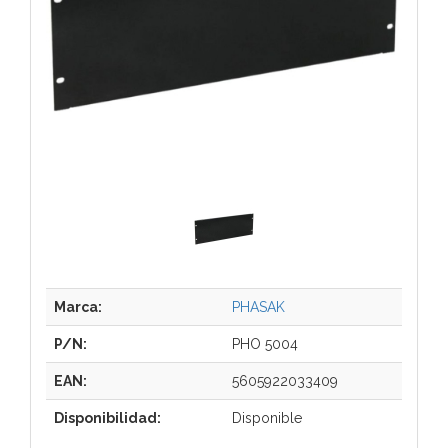
Marca:
PHASAK
P/N:
PHO 5004
EAN:
5605922033409
Disponibilidad:
Disponible