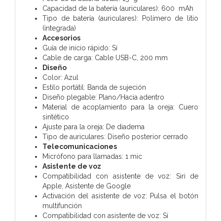
Capacidad de la batería (auriculares): 600 mAh
Tipo de batería (auriculares): Polímero de litio
(integrada)
Accesorios
Guía de inicio rápido: Sí
Cable de carga: Cable USB-C, 200 mm
Diseño
Color: Azul
Estilo portátil: Banda de sujeción
Diseño plegable: Plano/Hacia adentro
Material de acoplamiento para la oreja: Cuero
sintético
Ajuste para la oreja: De diadema
Tipo de auriculares: Diseño posterior cerrado
Telecomunicaciones
Micrófono para llamadas: 1 mic
Asistente de voz
Compatibilidad con asistente de voz: Siri de
Apple, Asistente de Google
Activación del asistente de voz: Pulsa el botón
multifunción
Compatibilidad con asistente de voz: Sí