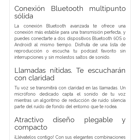
Conexión Bluetooth multipunto
sólida
La conexión Bluetooth avanzada te ofrece una
conexión más estable para una transmisión perfecta, y
puedes conectarte a dos dispositivos Bluetooth (iOS o
Android) al mismo tiempo. Disfruta de una lista de
reproducción o escucha tu podcast favorito sin
interrupciones y sin molestos saltos de sonido.
Llamadas nítidas. Te escucharán
con claridad
Tu voz se transmitirá con claridad en las llamadas. Un
micrófono dedicado capta el sonido de tu voz
mientras un algoritmo de reducción de ruido silencia
parte del ruido de fondo del entorno que te rodea.
Atractivo diseño plegable y
compacto
¡Llévatelos contigo! Con sus elegantes combinaciones