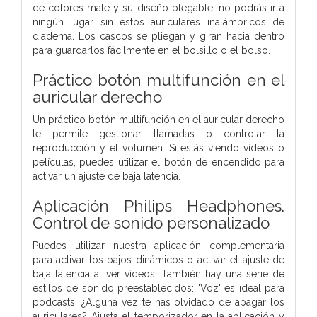
de colores mate y su diseño plegable, no podrás ir a
ningún lugar sin estos auriculares inalámbricos de
diadema. Los cascos se pliegan y giran hacia dentro
para guardarlos fácilmente en el bolsillo o el bolso.
Práctico botón multifunción en el
auricular derecho
Un práctico botón multifunción en el auricular derecho
te permite gestionar llamadas o controlar la
reproducción y el volumen. Si estás viendo vídeos o
películas, puedes utilizar el botón de encendido para
activar un ajuste de baja latencia.
Aplicación Philips Headphones.
Control de sonido personalizado
Puedes utilizar nuestra aplicación complementaria
para activar los bajos dinámicos o activar el ajuste de
baja latencia al ver vídeos. También hay una serie de
estilos de sonido preestablecidos: 'Voz' es ideal para
podcasts. ¿Alguna vez te has olvidado de apagar los
auriculares? Ajusta el temporizador en la aplicación y