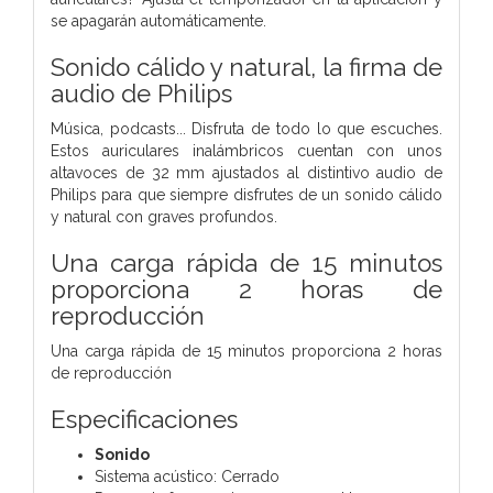
se apagarán automáticamente.
Sonido cálido y natural, la firma de
audio de Philips
Música, podcasts... Disfruta de todo lo que escuches.
Estos auriculares inalámbricos cuentan con unos
altavoces de 32 mm ajustados al distintivo audio de
Philips para que siempre disfrutes de un sonido cálido
y natural con graves profundos.
Una carga rápida de 15 minutos
proporciona 2 horas de
reproducción
Una carga rápida de 15 minutos proporciona 2 horas
de reproducción
Especificaciones
Sonido
Sistema acústico: Cerrado