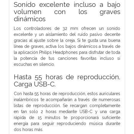
Sonido excelente incluso a bajo
volumen con los graves
dinámicos
Los controladores de 32 mm ofrecen un sonido
excelente y un aislamiento del ruido pasivo decente
gracias al ajuste sobre la oreja. Si te gusta una buena
línea de graves, activa los bajos dinámicos a través de
la aplicación Philips Headphones para disfrutar de toda
la potencia de tus canciones favoritas incluso si
escuchas en silencio.
Hasta 55 horas de reproducción.
Carga USB-C.
Con hasta 55 horas de reproducción, estos auriculares
inalámbricos te acompañarán a través de numerosas
listas de reproducción. Se recargan completamente
en tan solo 2 horas mediante USB-C y una carga
rápida de 15 minutos te proporcionará suficiente
energía para seguir reproduciendo música durante
dos horas más.