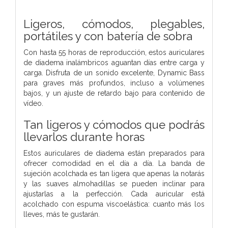
Ligeros, cómodos, plegables,
portátiles y con batería de sobra
Con hasta 55 horas de reproducción, estos auriculares
de diadema inalámbricos aguantan días entre carga y
carga. Disfruta de un sonido excelente, Dynamic Bass
para graves más profundos, incluso a volúmenes
bajos, y un ajuste de retardo bajo para contenido de
vídeo.
Tan ligeros y cómodos que podrás
llevarlos durante horas
Estos auriculares de diadema están preparados para
ofrecer comodidad en el día a día. La banda de
sujeción acolchada es tan ligera que apenas la notarás
y las suaves almohadillas se pueden inclinar para
ajustarlas a la perfección. Cada auricular está
acolchado con espuma viscoelástica: cuanto más los
lleves, más te gustarán.