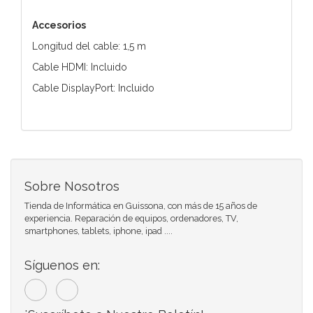
Accesorios
Longitud del cable: 1,5 m
Cable HDMI: Incluido
Cable DisplayPort: Incluido
Sobre Nosotros
Tienda de Informática en Guissona, con más de 15 años de
experiencia. Reparación de equipos, ordenadores, TV,
smartphones, tablets, iphone, ipad ....
Síguenos en: