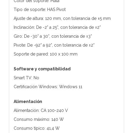
Color del soporte: Plata
Tipo de soporte: HAS Pivot
Ajuste de altura: 120 mm, con tolerancia de ±5 mm
Inclinación: De -2° a 25°, con tolerancia de ±2°
Giro: De -30° a 30°, con tolerancia de ±3°
Pivote: De -92° a 92°, con tolerancia de ±2°
Soporte de pared: 100 x 100 mm
Software y compatibilidad
Smart TV: No
Certificación Windows: Windows 11
Alimentación
Alimentación: CA 100-240 V
Consumo máximo: 140 W
Consumo típico: 41,4 W