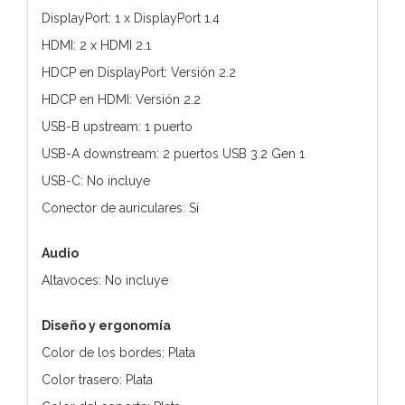
DisplayPort: 1 x DisplayPort 1.4
HDMI: 2 x HDMI 2.1
HDCP en DisplayPort: Versión 2.2
HDCP en HDMI: Versión 2.2
USB-B upstream: 1 puerto
USB-A downstream: 2 puertos USB 3.2 Gen 1
USB-C: No incluye
Conector de auriculares: Sí
Audio
Altavoces: No incluye
Diseño y ergonomía
Color de los bordes: Plata
Color trasero: Plata