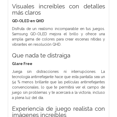
Visuales increíbles con detalles
más claros
QD-OLED en QHD
Disfruta de un realismo incomparable en tus juegos.
Samsung QD-OLED mejora el brillo y ofrece una
amplia gama de colores para crear escenas nítidas y
vibrantes en resolución QHD.
Que nada te distraiga
Glare Free
Juega sin distracciones ni interrupciones. La
tecnología antirreflejante hace que esta pantalla sea un
54 % menos brillante que las películas antirreflejantes
convencionales, lo que te permitirá ver el campo de
juego sin problemas y te acercará a la victoria, incluso
a plena luz del día.
Experiencia de juego realista con
imágenes increíbles