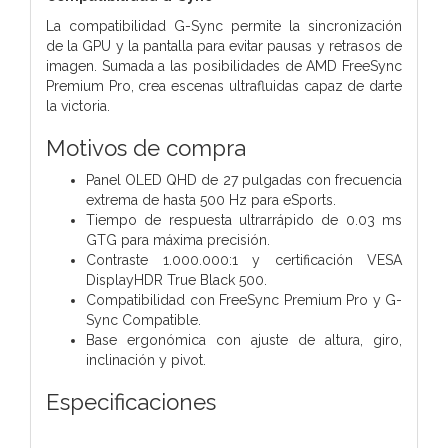
La compatibilidad G-Sync permite la sincronización
de la GPU y la pantalla para evitar pausas y retrasos de
imagen. Sumada a las posibilidades de AMD FreeSync
Premium Pro, crea escenas ultrafluidas capaz de darte
la victoria.
Motivos de compra
Panel OLED QHD de 27 pulgadas con frecuencia
extrema de hasta 500 Hz para eSports.
Tiempo de respuesta ultrarrápido de 0.03 ms
GTG para máxima precisión.
Contraste 1.000.000:1 y certificación VESA
DisplayHDR True Black 500.
Compatibilidad con FreeSync Premium Pro y G-
Sync Compatible.
Base ergonómica con ajuste de altura, giro,
inclinación y pivot.
Especificaciones