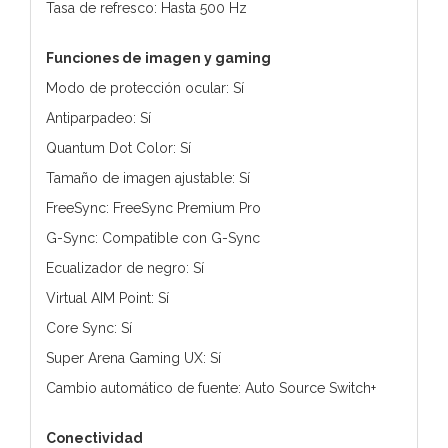
Tasa de refresco: Hasta 500 Hz
Funciones de imagen y gaming
Modo de protección ocular: Sí
Antiparpadeo: Sí
Quantum Dot Color: Sí
Tamaño de imagen ajustable: Sí
FreeSync: FreeSync Premium Pro
G-Sync: Compatible con G-Sync
Ecualizador de negro: Sí
Virtual AIM Point: Sí
Core Sync: Sí
Super Arena Gaming UX: Sí
Cambio automático de fuente: Auto Source Switch+
Conectividad