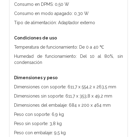
Consumo en DPMS: 0,50 W
Consumo en modo apagado: 0,30 W
Tipo de alimentación: Adaptador externo
Condiciones de uso
Temperatura de funcionamiento: De 0 a 40 ℃
Humedad de funcionamiento: Del 10 al 80%, sin
condensación
Dimensiones y peso
Dimensiones con soporte: 611,7 x 554,2 x 263,5 mm
Dimensiones sin soporte: 611,7 x 353,8 x 49,2 mm
Dimensiones del embalaje: 684 x 200 x 464 mm
Peso con soporte: 6,9 kg
Peso sin soporte: 3,8 kg
Peso con embalaje: 9,5 kg