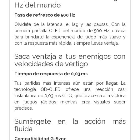
Hz del mundo
Tasa de refresco de 500 Hz
Olvídate de la latencia, el lag y las pausas. Con la
primera pantalla OLED del mundo de 500 Hz, creada
para brindarte la experiencia de juego más suave y
con la respuesta más rápida, siempre llevas ventaja.
Saca ventaja a tus enemigos con
velocidades de vértigo
Tiempo de respuesta de 0,03 ms
Tus partidas más intensas aún están por llegar. La
tecnología QD-OLED ofrece una reacción casi
instantánea de 0,03 ms GTG, que te acerca a la victoria
en juegos rápidos mientras crea visuales super
precisos.
Sumérgete en la acción más
fluida
Compatibilidad G-Sync