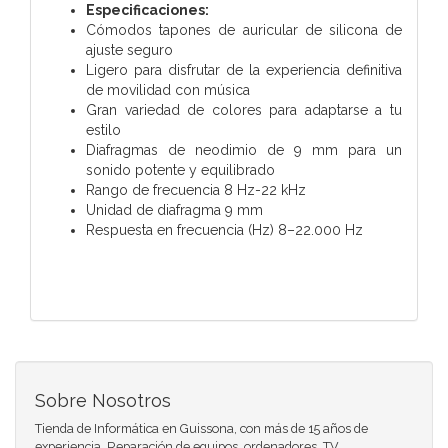
Especificaciones:
Cómodos tapones de auricular de silicona de
ajuste seguro
Ligero para disfrutar de la experiencia definitiva
de movilidad con música
Gran variedad de colores para adaptarse a tu
estilo
Diafragmas de neodimio de 9 mm para un
sonido potente y equilibrado
Rango de frecuencia 8 Hz-22 kHz
Unidad de diafragma 9 mm
Respuesta en frecuencia (Hz) 8–22.000 Hz
Sobre Nosotros
Tienda de Informática en Guissona, con más de 15 años de
experiencia. Reparación de equipos, ordenadores, TV,