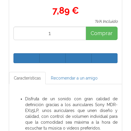
7,89 €
*IVA Incluido
Comprar
Características
Recomendar a un amigo
Disfruta de un sonido con gran calidad de
definición gracias a los auriculares Sony MDR-
EX15LP, unos auriculares que unen diseño y
calidad, con control de volumen individual para
que la comodidad sea máxima a la hora de
escuchar tu música o videos preferidos.