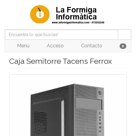
Menú
Acceso
Contacto
0
Caja Semitorre Tacens Ferrox