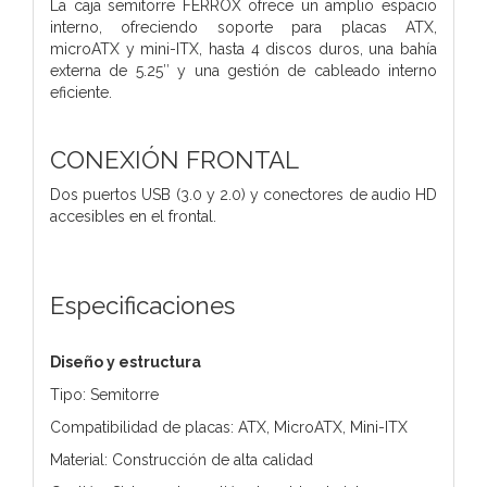
La caja semitorre FERROX ofrece un amplio espacio
interno, ofreciendo soporte para placas ATX,
microATX y mini-ITX, hasta 4 discos duros, una bahía
externa de 5.25″ y una gestión de cableado interno
eficiente.
CONEXIÓN FRONTAL
Dos puertos USB (3.0 y 2.0) y conectores de audio HD
accesibles en el frontal.
Especificaciones
Diseño y estructura
Tipo: Semitorre
Compatibilidad de placas: ATX, MicroATX, Mini-ITX
Material: Construcción de alta calidad