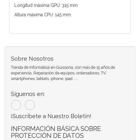
Longitud máxima GPU: 315 mm
Altura máxima CPU: 145 mm
Sobre Nosotros
Tienda de Informática en Guissona, con más de 15 años de
experiencia. Reparación de equipos, ordenadores, TV,
smartphones, tablets, iphone, ipad ....
Síguenos en:
¡Suscríbete a Nuestro Boletín!
INFORMACIÓN BÁSICA SOBRE
PROTECCIÓN DE DATOS