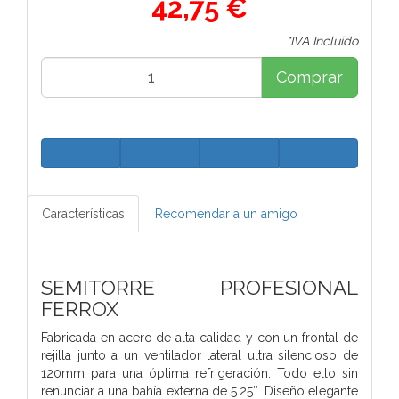
42,75 €
*IVA Incluido
Comprar
Características
Recomendar a un amigo
SEMITORRE PROFESIONAL
FERROX
Fabricada en acero de alta calidad y con un frontal de
rejilla junto a un ventilador lateral ultra silencioso de
120mm para una óptima refrigeración. Todo ello sin
renunciar a una bahía externa de 5.25″. Diseño elegante