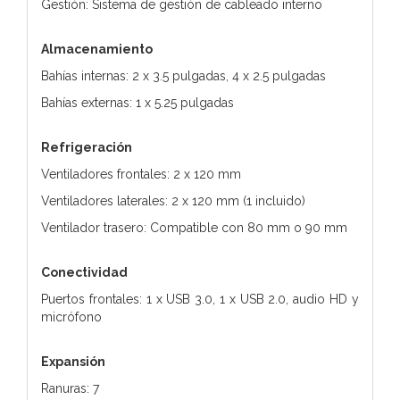
Gestión: Sistema de gestión de cableado interno
Almacenamiento
Bahías internas: 2 x 3.5 pulgadas, 4 x 2.5 pulgadas
Bahías externas: 1 x 5.25 pulgadas
Refrigeración
Ventiladores frontales: 2 x 120 mm
Ventiladores laterales: 2 x 120 mm (1 incluido)
Ventilador trasero: Compatible con 80 mm o 90 mm
Conectividad
Puertos frontales: 1 x USB 3.0, 1 x USB 2.0, audio HD y
micrófono
Expansión
Ranuras: 7