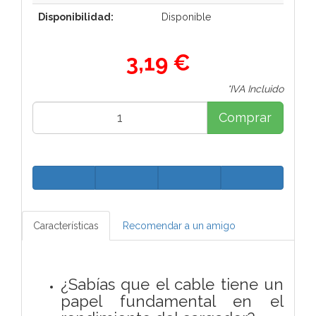
Disponibilidad:
Disponible
3,19 €
*IVA Incluido
Comprar
Características
Recomendar a un amigo
¿Sabías que el cable tiene un
papel fundamental en el