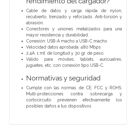
rendimiento del cargador?
Cable de datos y carga rápida de nylon,
recubierto, trenzado y reforzado. Anti-torsión y
abrasión.
Conectores y uniones metalizados para una
mayor resistencia y durabilidad.
Conexión: USB-A macho a USB-C macho
Velocidad datos aprobada: 480 Mbps
2,4A. 1 mt. de longitud y 30 gr. de peso.
Válido para móviles, tablets, auricualres,
juguetes, etc. con conexión tipo USB-C.
Normativas y seguridad
Cumple con las normas de CE, FCC y ROHS.
Multi-protecciones contra sobrecarga y
cortocircuito previenen efectivamente los
posibles daños a tus dispositivos