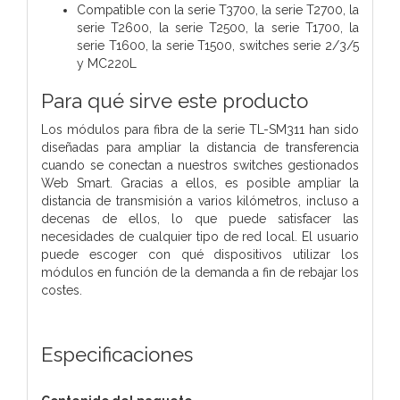
Compatible con la serie T3700, la serie T2700, la
serie T2600, la serie T2500, la serie T1700, la
serie T1600, la serie T1500, switches serie 2/3/5
y MC220L
Para qué sirve este producto
Los módulos para fibra de la serie TL-SM311 han sido
diseñadas para ampliar la distancia de transferencia
cuando se conectan a nuestros switches gestionados
Web Smart. Gracias a ellos, es posible ampliar la
distancia de transmisión a varios kilómetros, incluso a
decenas de ellos, lo que puede satisfacer las
necesidades de cualquier tipo de red local. El usuario
puede escoger con qué dispositivos utilizar los
módulos en función de la demanda a fin de rebajar los
costes.
Especificaciones