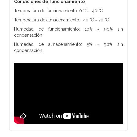
Condiciones de funcionamiento
Temperatura de funcionamiento: 0 °C ~ 40 °C
Temperatura de almacenamiento: -40 °C ~ 70 °C
Humedad de funcionamiento: 10% ~ 90% sin
condensación
Humedad de almacenamiento: 5% ~ 90% sin
condensación