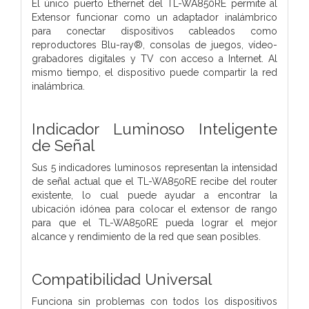
El único puerto Ethernet del TL-WA850RE permite al
Extensor funcionar como un adaptador inalámbrico
para conectar dispositivos cableados como
reproductores Blu-ray®, consolas de juegos, vídeo-
grabadores digitales y TV con acceso a Internet. Al
mismo tiempo, el dispositivo puede compartir la red
inalámbrica.
Indicador Luminoso Inteligente
de Señal
Sus 5 indicadores luminosos representan la intensidad
de señal actual que el TL-WA850RE recibe del router
existente, lo cual puede ayudar a encontrar la
ubicación idónea para colocar el extensor de rango
para que el TL-WA850RE pueda lograr el mejor
alcance y rendimiento de la red que sean posibles.
Compatibilidad Universal
Funciona sin problemas con todos los dispositivos