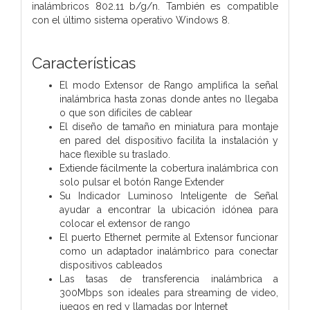
inalámbricos 802.11 b/g/n. También es compatible
con el último sistema operativo Windows 8.
Características
El modo Extensor de Rango amplifica la señal
inalámbrica hasta zonas donde antes no llegaba
o que son difíciles de cablear
El diseño de tamaño en miniatura para montaje
en pared del dispositivo facilita la instalación y
hace flexible su traslado.
Extiende fácilmente la cobertura inalámbrica con
solo pulsar el botón Range Extender
Su Indicador Luminoso Inteligente de Señal
ayudar a encontrar la ubicación idónea para
colocar el extensor de rango
El puerto Ethernet permite al Extensor funcionar
como un adaptador inalámbrico para conectar
dispositivos cableados
Las tasas de transferencia inalámbrica a
300Mbps son ideales para streaming de video,
juegos en red y llamadas por Internet