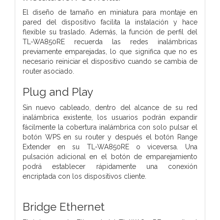
El diseño de tamaño en miniatura para montaje en
pared del dispositivo facilita la instalación y hace
flexible su traslado. Además, la función de perfil del
TL-WA850RE recuerda las redes inalámbricas
previamente emparejadas, lo que significa que no es
necesario reiniciar el dispositivo cuando se cambia de
router asociado.
Plug and Play
Sin nuevo cableado, dentro del alcance de su red
inalámbrica existente, los usuarios podrán expandir
fácilmente la cobertura inalámbrica con solo pulsar el
botón WPS en su router y después el botón Range
Extender en su TL-WA850RE o viceversa. Una
pulsación adicional en el botón de emparejamiento
podrá establecer rápidamente una conexión
encriptada con los dispositivos cliente.
Bridge Ethernet