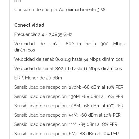
mm
Consumo de energía: Aproximadamente 3 W
Conectividad
Frecuencia: 2,4 ~ 2,4835 GHz
Velocidad de señal: 802.11n hasta 300 Mbps
dinámicos
Velocidad de señal: 802.11g hasta 54 Mbps dinámicos
Velocidad de señal: 802.11b hasta 11 Mbps dinámicos
EIRP: Menor de 20 dBm
Sensibilidad de recepción: 270M: -68 dBm al 10% PER
Sensibilidad de recepción: 130M: -68 dBm al 10% PER
Sensibilidad de recepción: 108M: -68 dBm al 10% PER
Sensibilidad de recepción: 54M: -68 dBm al 10% PER
Sensibilidad de recepción: 11M: -85 dBm al 8% PER
Sensibilidad de recepción: 6M: -88 dBm al 10% PER