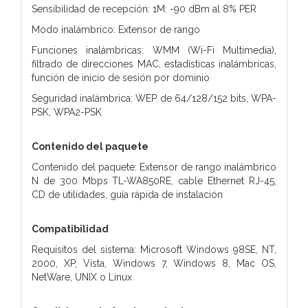
Sensibilidad de recepción: 1M: -90 dBm al 8% PER
Modo inalámbrico: Extensor de rango
Funciones inalámbricas: WMM (Wi-Fi Multimedia),
filtrado de direcciones MAC, estadísticas inalámbricas,
función de inicio de sesión por dominio
Seguridad inalámbrica: WEP de 64/128/152 bits, WPA-
PSK, WPA2-PSK
Contenido del paquete
Contenido del paquete: Extensor de rango inalámbrico
N de 300 Mbps TL-WA850RE, cable Ethernet RJ-45,
CD de utilidades, guía rápida de instalación
Compatibilidad
Requisitos del sistema: Microsoft Windows 98SE, NT,
2000, XP, Vista, Windows 7, Windows 8, Mac OS,
NetWare, UNIX o Linux