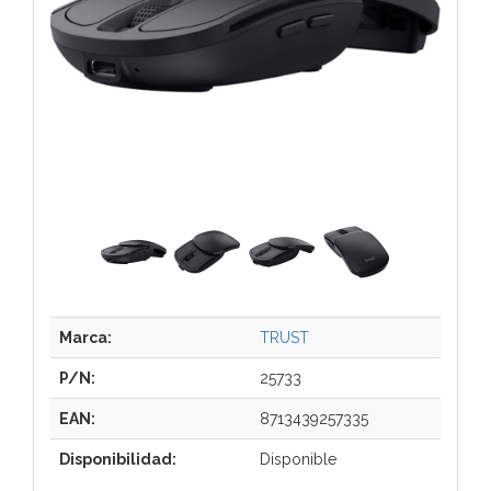
Marca:
TRUST
P/N:
25733
EAN:
8713439257335
Disponibilidad:
Disponible