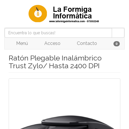
Menú
Acceso
Contacto
0
Ratón Plegable Inalámbrico
Trust Zylo/ Hasta 2400 DPI