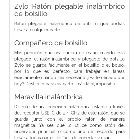
Zylo Ratón plegable inalámbrico
de bolsillo
Ratón plegable inalámbrico de bolsillo que podrás
llevar a cualquier parte
Compañero de bolsillo
Más pequeño que una cartera de mano cuando está
plegado, el ratón inalámbrico y plegable de bolsillo
Zylo se guarda fácilmente en el bolsillo o el bolso,
por lo que es perfecto para trabajar en tareas
exactamente cuando sea necesario. ¿Ha terminado por
hoy? Deslícelo para apagarlo: ¡más fácil, imposible!
Maravilla inalámbrica
Disfrute de una conexión inalámbrica estable a través
del receptor USB-C de 2,4 GHz de este ratón, que se
guarda junto con el propio ratón de manera
magnética. Ya sea que lo utilice como ratón del
ordenador principal o como uno de respaldo para
llevar a todas partes, es fácil de conectar y usar.