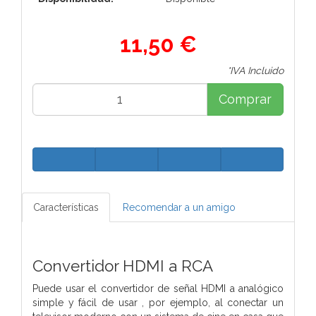
11,50 €
*IVA Incluido
Comprar
Características
Recomendar a un amigo
Convertidor HDMI a RCA
Puede usar el convertidor de señal HDMI a analógico
simple y fácil de usar , por ejemplo, al conectar un