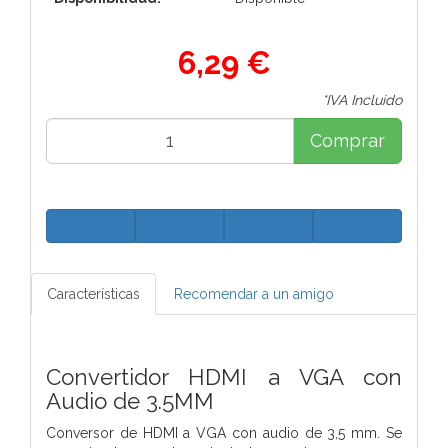
6,29 €
*IVA Incluido
Comprar
Características
Recomendar a un amigo
Convertidor HDMI a VGA con
Audio de 3.5MM
Conversor de HDMI a VGA con audio de 3,5 mm. Se