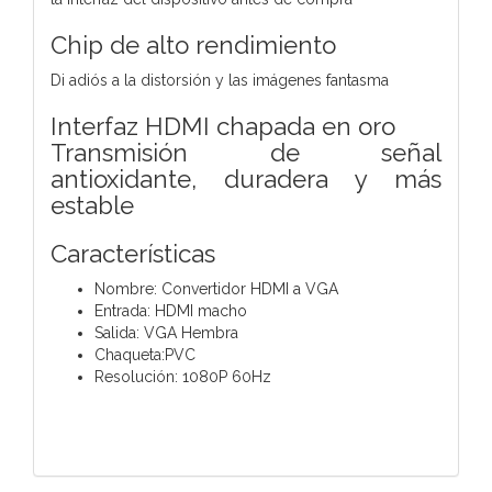
Chip de alto rendimiento
Di adiós a la distorsión y las imágenes fantasma
Interfaz HDMI chapada en oro
Transmisión de señal
antioxidante, duradera y más
estable
Características
Nombre: Convertidor HDMI a VGA
Entrada: HDMI macho
Salida: VGA Hembra
Chaqueta:PVC
Resolución: 1080P 60Hz