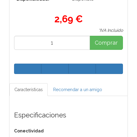
2,69 €
*IVA Incluido
Comprar
Características
Recomendar a un amigo
Especificaciones
Conectividad