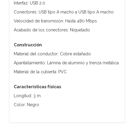
Interfaz: USB 2.0
Conectores: USB tipo A macho a USB tipo A macho
Velocidad de transmisión: Hasta 480 Mbps
Acabado de los conectores: Niquelado
Construcción
Material del conductor: Cobre estañado
Apantallamiento: Lámina de aluminio y trenza metálica
Material de la cubierta: PVC
Características físicas
Longitud: 3 m
Color: Negro