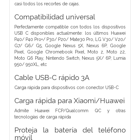
casi todos los recortes de cajas.
Compatibilidad universal
Perfectamente compatible con todos los dispositivos
USB C disponibles actualmente: los últimos Huawei
P40/ P40 Pro+/ P30/ P20/ Mate30 Pro, LG V30/ V20/
G7/ G6/ G5, Google Nexus 5X, Nexus 6P, Google
Pixel, Google Chromebook Pixel, Moto z, Moto z2,
Moto G6 Play, Nintendo Switch, Nexus 5X/ 6P, Lumia
950/ 950XL, etc
Cable USB-C rápido 3A
Carga rápida para dispositivos con conector USB-C
Carga rápida para Xiaomi/Huawei
Admite Huawei FCP/Qualcomm QC y otras
tecnologías de carga rápida
Proteja la batería del teléfono
móvil