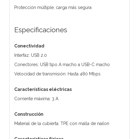
Protección múltiple, carga más segura
Especificaciones
Conectividad
Interfaz: USB 2.0
Conectores: USB tipo A macho a USB-C macho
Velocidad de transmisión: Hasta 480 Mbps
Características eléctricas
Corriente máxima: 3 A
Construcción
Material de la cubierta: TPE con malla de nailon
Características físicas