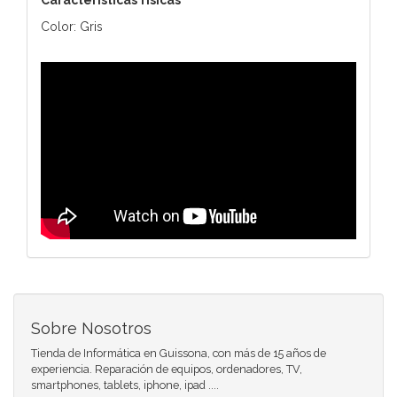
Color: Gris
Sobre Nosotros
Tienda de Informática en Guissona, con más de 15 años de
experiencia. Reparación de equipos, ordenadores, TV,
smartphones, tablets, iphone, ipad ....