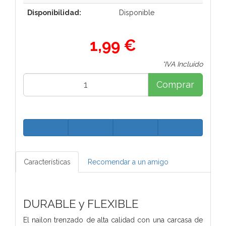
Disponibilidad:
Disponible
1,99 €
*IVA Incluido
Comprar
Características
Recomendar a un amigo
DURABLE y FLEXIBLE
El nailon trenzado de alta calidad con una carcasa de