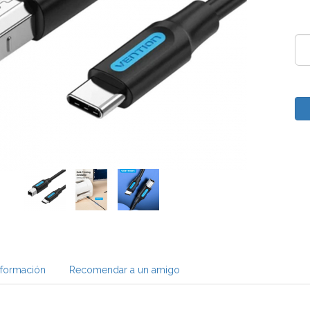
nformación
Recomendar a un amigo