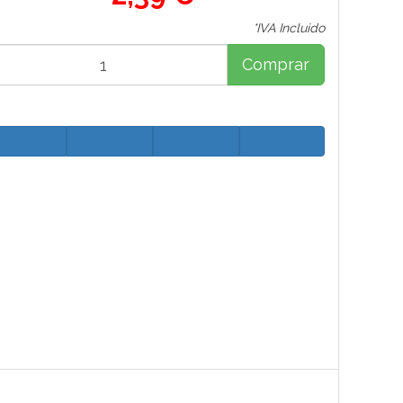
*IVA Incluido
Comprar